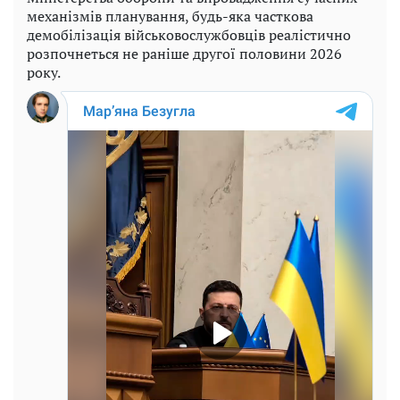
механізмів планування, будь-яка часткова
демобілізація військовослужбовців реалістично
розпочнеться не раніше другої половини 2026
року.