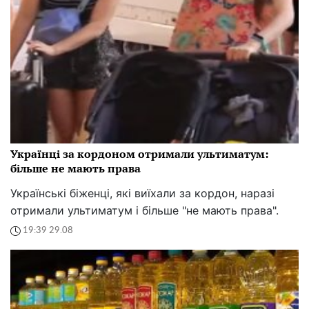
Українці за кордоном отримали ультиматум:
більше не мають права
Українські біженці, які виїхали за кордон, наразі
отримали ультиматум і більше "не мають права".
19:39 29.08