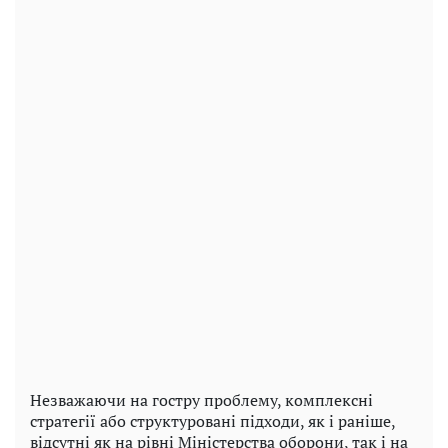
Незважаючи на гостру проблему, комплексні
стратегії або структуровані підходи, як і раніше,
відсутні як на рівні Міністерства оборони, так і на