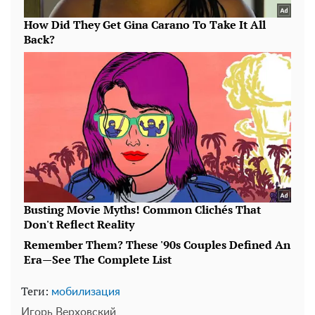
Теги:
мобилизация
Игорь Верховский