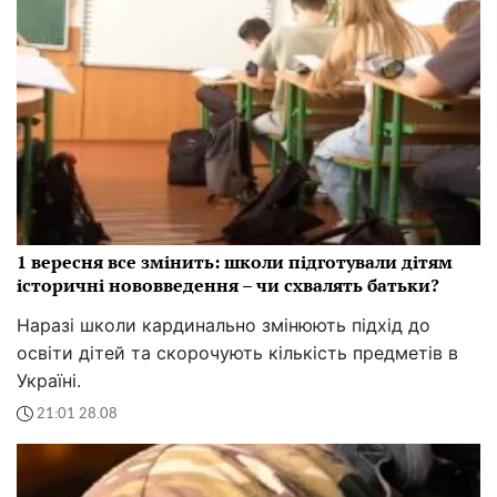
1 вересня все змінить: школи підготували дітям
історичні нововведення – чи схвалять батьки?
Наразі школи кардинально змінюють підхід до
освіти дітей та скорочують кількість предметів в
Україні.
21:01 28.08