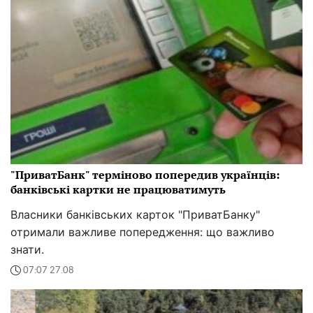
"ПриватБанк" терміново попередив українців:
банківські картки не працюватимуть
Власники банківських карток "ПриватБанку"
отримали важливе попередження: що важливо
знати.
07:07 27.08