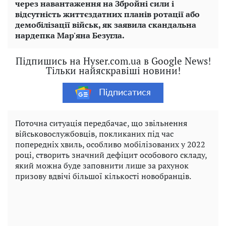
через навантаження на Збройні сили і
відсутність життєздатних планів ротації або
демобілізації військ, як заявила скандальна
нардепка Мар'яна Безугла.
Підпишись на Hyser.com.ua в Google News!
Тільки найяскравіші новини!
Підписатися
Поточна ситуація передбачає, що звільнення
військовослужбовців, покликаних під час
попередніх хвиль, особливо мобілізованих у 2022
році, створить значний дефіцит особового складу,
який можна буде заповнити лише за рахунок
призову вдвічі більшої кількості новобранців.