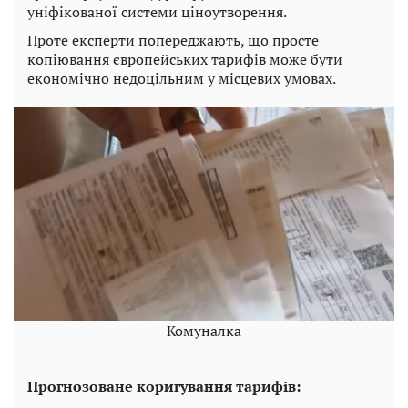
уніфікованої системи ціноутворення.
Проте експерти попереджають, що просте
копіювання європейських тарифів може бути
економічно недоцільним у місцевих умовах.
Комуналка
Прогнозоване коригування тарифів: