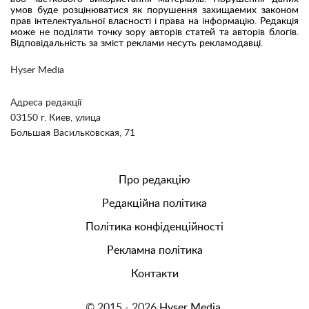
умов буде розцінюватися як порушення захищаемих законом
прав інтелектуальної власності і права на інформацію. Редакція
може не поділяти точку зору авторів статей та авторів блогів.
Відповідальність за зміст реклами несуть рекламодавці.
Hyser Media
Адреса редакції
03150 г. Киев, улица
Большая Васильковская, 71
Про редакцію
Редакційна політика
Політика конфіденційності
Рекламна політика
Контакти
© 2015 - 2026
Hyser Media.