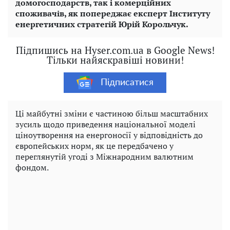
домогосподарств, так і комерційних
споживачів, як попереджає експерт Інституту
енергетичних стратегій Юрій Корольчук.
Підпишись на Hyser.com.ua в Google News!
Тільки найяскравіші новини!
Підписатися
Ці майбутні зміни є частиною більш масштабних
зусиль щодо приведення національної моделі
ціноутворення на енергоносії у відповідність до
європейських норм, як це передбачено у
переглянутій угоді з Міжнародним валютним
фондом.