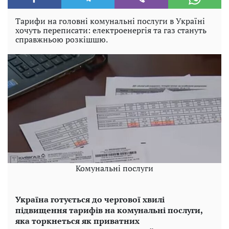
Тарифи на головні комунальні послуги в Україні
хочуть переписати: електроенергія та газ стануть
справжньою розкішшю.
Комунальні послуги
Україна готується до чергової хвилі
підвищення тарифів на комунальні послуги,
яка торкнеться як приватних