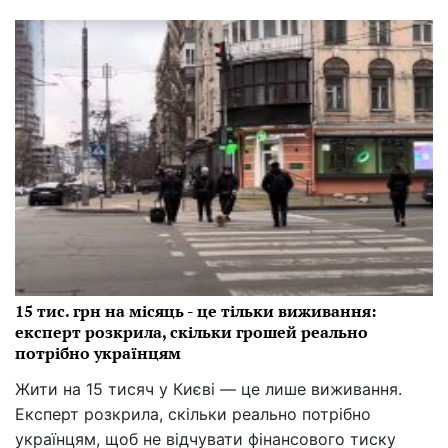
15 тис. грн на місяць - це тільки виживання:
експерт розкрила, скільки грошей реально
потрібно українцям
Жити на 15 тисяч у Києві — це лише виживання.
Експерт розкрила, скільки реально потрібно
українцям, щоб не відчувати фінансового тиску