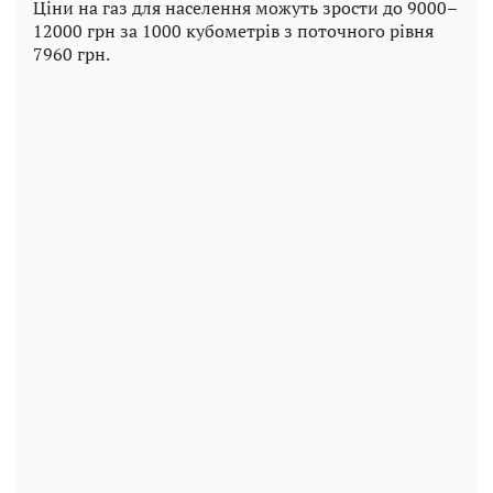
Ціни на газ для населення можуть зрости до 9000–
12000 грн за 1000 кубометрів з поточного рівня
7960 грн.