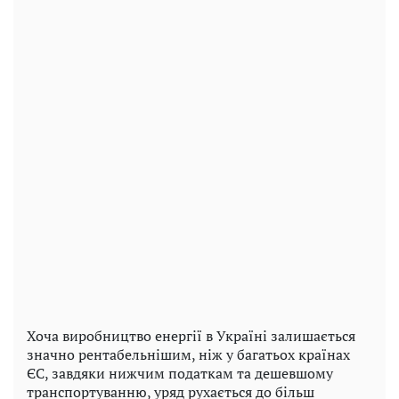
Хоча виробництво енергії в Україні залишається
значно рентабельнішим, ніж у багатьох країнах
ЄС, завдяки нижчим податкам та дешевшому
транспортуванню, уряд рухається до більш