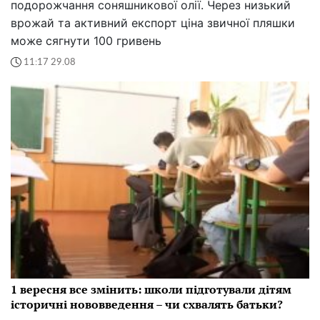
подорожчання соняшникової олії. Через низький
врожай та активний експорт ціна звичної пляшки
може сягнути 100 гривень
11:17 29.08
1 вересня все змінить: школи підготували дітям
історичні нововведення – чи схвалять батьки?