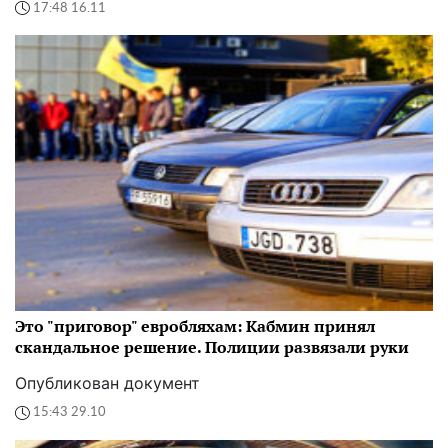
17:48 16.11
Это "приговор" евробляхам: Кабмин принял
скандальное решение. Полиции развязали руки
Опубликован документ
15:43 29.10