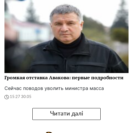
Громкая отставка Авакова: первые подробности
Сейчас поводов уволить министра масса
15:27 30.05
Читати далі