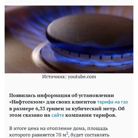
Источник: youtube.com
Появилась информация об установлении
«Нафтогазом» для своих клиентов
тарифа на газ
в размере 6,33 гривен за кубический метр. Об
этом сказано на
компании тарифов.
сайте
В итоге цена на отопление дома, площадь
2
которого равняется 70 м
, будет составлять