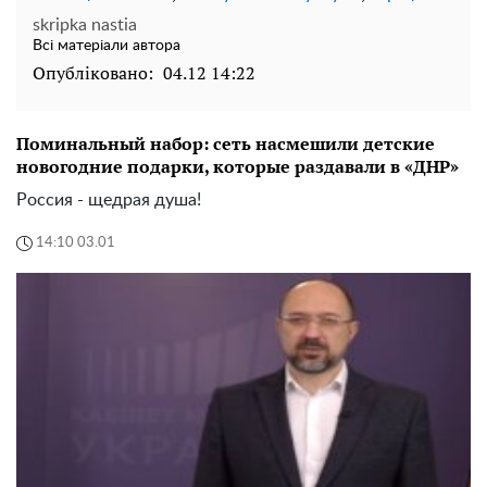
skripka nastia
Всі матеріали автора
Опубліковано:
04.12 14:22
Поминальный набор: сеть насмешили детские
новогодние подарки, которые раздавали в «ДНР»
Россия - щедрая душа!
14:10 03.01