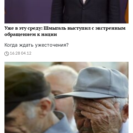
Уже в эту среду: Шмыгаль выступил с экстренным
обращением к нации
Когда ждать ужесточения?
16:28 04.12