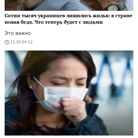
Сотни тысяч украинцев лишились жилья: в стране
новая беда. Что теперь будет с людьми
Это важно
11:30 04.12