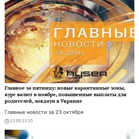
Главное за пятницу: новые карантинные зоны,
курс валют в ноябре, повышенные выплаты для
родителей, локдаун в Украине
Главные новости за 23 октября
21:00 23.10