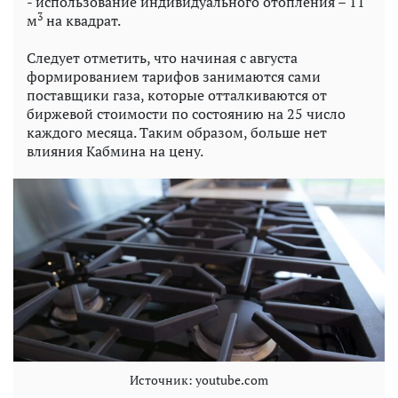
- использование индивидуального отопления – 11
3
м
на квадрат.
Следует отметить, что начиная с августа
формированием тарифов занимаются сами
поставщики газа, которые отталкиваются от
биржевой стоимости по состоянию на 25 число
каждого месяца. Таким образом, больше нет
влияния Кабмина на цену.
Источник: youtube.com