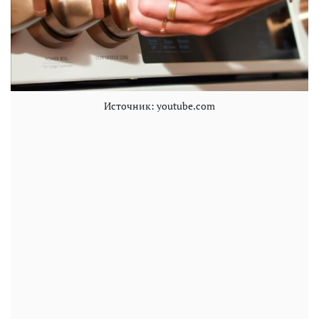
Источник: youtube.com