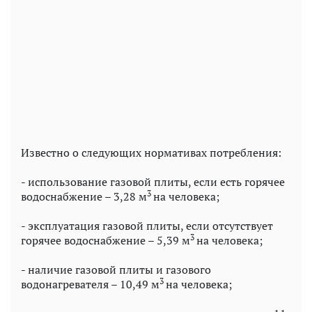
Известно о следующих нормативах потребления:
- использование газовой плиты, если есть горячее
3
водоснабжение – 3,28 м
на человека;
- эксплуатация газовой плиты, если отсутствует
3
горячее водоснабжение – 5,39 м
на человека;
- наличие газовой плиты и газового
3
водонагревателя – 10,49 м
на человека;