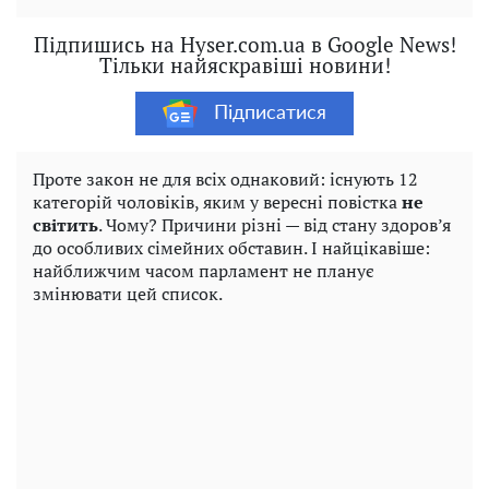
Підпишись на Hyser.com.ua в Google News!
Тільки найяскравіші новини!
Підписатися
Проте закон не для всіх однаковий: існують 12
категорій чоловіків, яким у вересні повістка
не
світить
. Чому? Причини різні — від стану здоров’я
до особливих сімейних обставин. І найцікавіше:
найближчим часом парламент не планує
змінювати цей список.