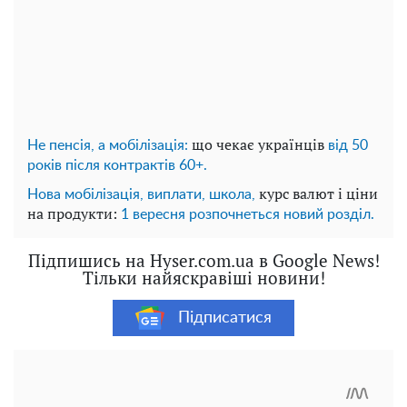
що чекає українців
Не пенсія, а мобілізація:
від 50
років після контрактів 60+.
курс валют і ціни
Нова мобілізація, виплати, школа,
на продукти:
1 вересня розпочнеться новий розділ.
Підпишись на Hyser.com.ua в Google News!
Тільки найяскравіші новини!
Підписатися