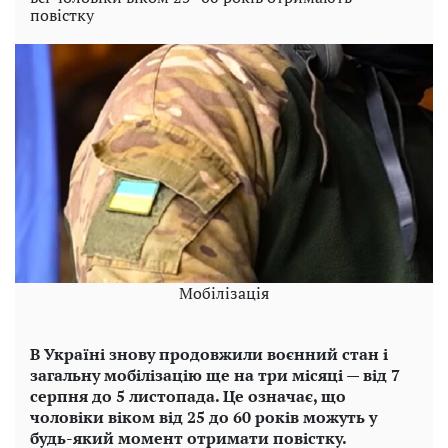
повістку
Мобілізація
В Україні знову продовжили воєнний стан і
загальну мобілізацію ще на три місяці — від 7
серпня до 5 листопада. Це означає, що
чоловіки віком від 25 до 60 років можуть у
будь-який момент отримати повістку.