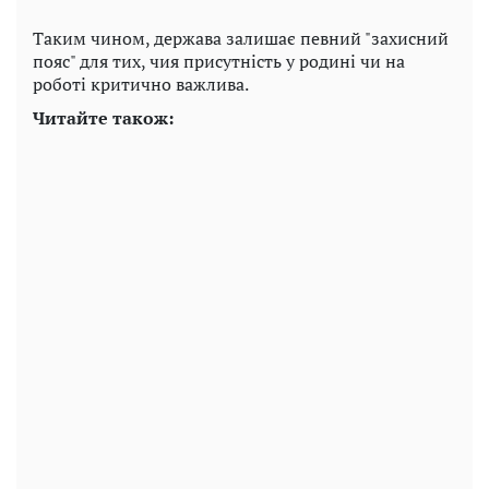
Таким чином, держава залишає певний "захисний
пояс" для тих, чия присутність у родині чи на
роботі критично важлива.
Читайте також: