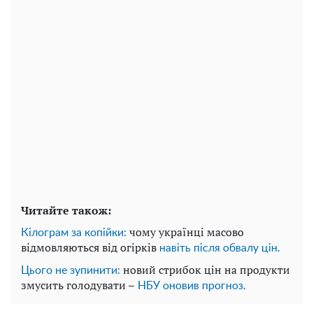
Читайте також:
чому українці масово
Кілограм за копійки:
відмовляються від огірків
навіть після обвалу цін.
новий стрибок цін на продукти
Цього не зупинити:
змусить голодувати –
НБУ оновив прогноз.