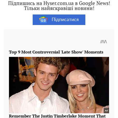
Підпишись на Hyser.com.ua в Google News!
Тільки найяскравіші новини!
Підписатися