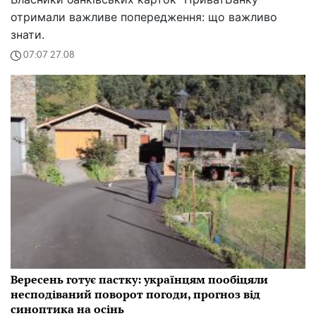
отримали важливе попередження: що важливо
знати.
07:07 27.08
Вересень готує пастку: українцям пообіцяли
несподіваний поворот погоди, прогноз від
синоптика на осінь