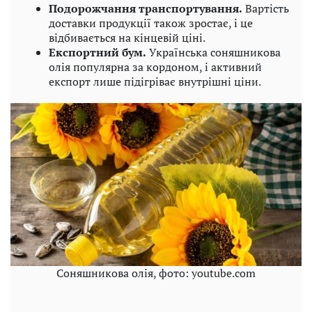
Подорожчання транспортування.
Вартість
доставки продукції також зростає, і це
відбивається на кінцевій ціні.
Експортний бум.
Українська соняшникова
олія популярна за кордоном, і активний
експорт лише підігріває внутрішні ціни.
Соняшникова олія, фото: youtube.com