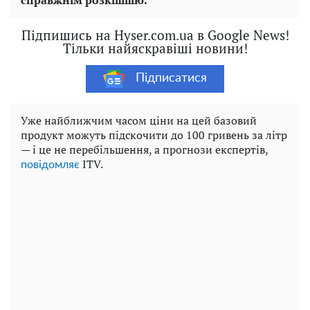
Підпишись на Hyser.com.ua в Google News!
Тільки найяскравіші новини!
Підписатися
Уже найближчим часом ціни на цей базовий
продукт можуть підскочити до 100 гривень за літр
— і це не перебільшення, а прогнози експертів,
ITV.
повідомляє