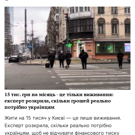
15 тис. грн на місяць - це тільки виживання:
експерт розкрила, скільки грошей реально
потрібно українцям
Жити на 15 тисяч у Києві — це лише виживання.
Експерт розкрила, скільки реально потрібно
українцям, щоб не відчувати фінансового тиску