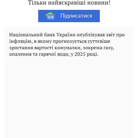
Тільки найяскравіші новини!
Підписатися
Національний банк України опублікував звіт про
інфляцію, в якому прогнозується суттєвіше
зростання вартості комуналки, зокрема газу,
опалення та гарячої води, у 2025 році.