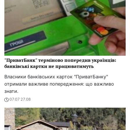
"ПриватБанк" терміново попередив українців:
банківські картки не працюватимуть
Власники банківських карток "ПриватБанку"
отримали важливе попередження: що важливо
знати.
07:07 27.08