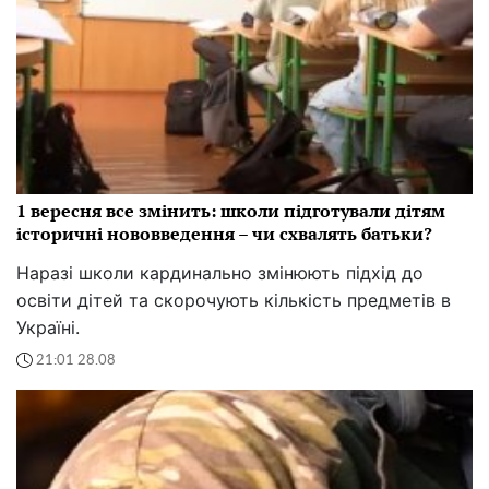
1 вересня все змінить: школи підготували дітям
історичні нововведення – чи схвалять батьки?
Наразі школи кардинально змінюють підхід до
освіти дітей та скорочують кількість предметів в
Україні.
21:01 28.08