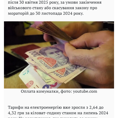
після 30 квітня 2025 року, за умови закінчення
військового стану або скасування закону про
мораторій до 30 листопада 2024 року.
Оплата комуналки, фото: youtube.com
Тарифи на електроенергію вже зросли з 2,64 до
4,32 грн за кіловат-годину станом на липень 2024