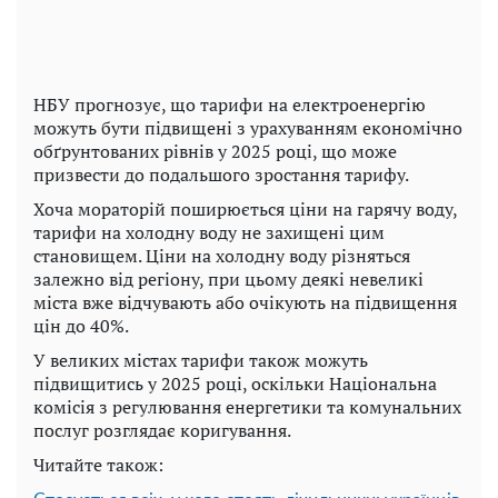
НБУ прогнозує, що тарифи на електроенергію
можуть бути підвищені з урахуванням економічно
обґрунтованих рівнів у 2025 році, що може
призвести до подальшого зростання тарифу.
Хоча мораторій поширюється ціни на гарячу воду,
тарифи на холодну воду не захищені цим
становищем. Ціни на холодну воду різняться
залежно від регіону, при цьому деякі невеликі
міста вже відчувають або очікують на підвищення
цін до 40%.
У великих містах тарифи також можуть
підвищитись у 2025 році, оскільки Національна
комісія з регулювання енергетики та комунальних
послуг розглядає коригування.
Читайте також: