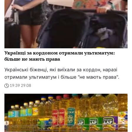
Українці за кордоном отримали ультиматум:
більше не мають права
Українські біженці, які виїхали за кордон, наразі
отримали ультиматум і більше "не мають права".
19:39 29.08