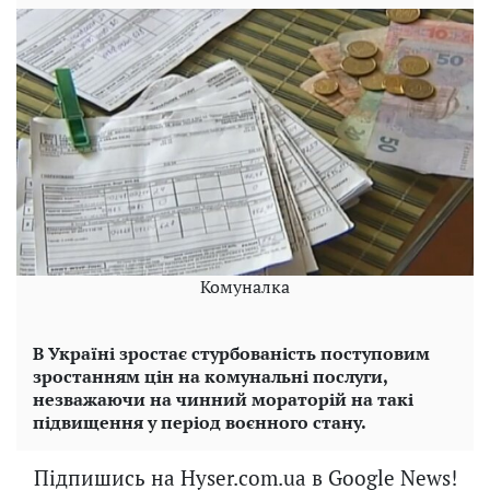
Комуналка
В Україні зростає стурбованість поступовим
зростанням цін на комунальні послуги,
незважаючи на чинний мораторій на такі
підвищення у період воєнного стану.
Підпишись на Hyser.com.ua в Google News!