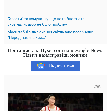
"Хвости" за комуналку: що потрібно знати
українцям, щоб не було проблем
Масштабні відключення світла вже повернули:
"Перед нами важкі..."
Підпишись на Hyser.com.ua в Google News!
Тільки найяскравіші новини!
Підписатися