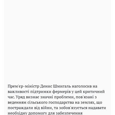
Прем'єр-міністр Денис Шмигаль наголосив на
важливості підтримки фермерів у цей критичний
час. Уряд визнає значні проблеми, пов'язані з
веденням сільського господарства на землях, що
постраждали від війни, та зобов'язується надавати
необхідну допомогу для забезпечення