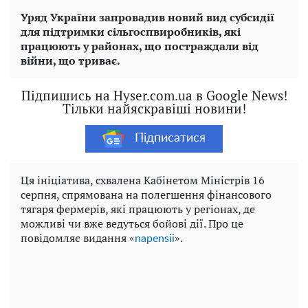
Уряд України запровадив новий вид субсидії
для підтримки сільгоспвиробників, які
працюють у районах, що постраждали від
війни, що триває.
Підпишись на Hyser.com.ua в Google News!
Тільки найяскравіші новини!
Підписатися
Ця ініціатива, схвалена Кабінетом Міністрів 16
серпня, спрямована на полегшення фінансового
тягаря фермерів, які працюють у регіонах, де
можливі чи вже ведуться бойові дії. Про це
повідомляє видання «
».
napensii