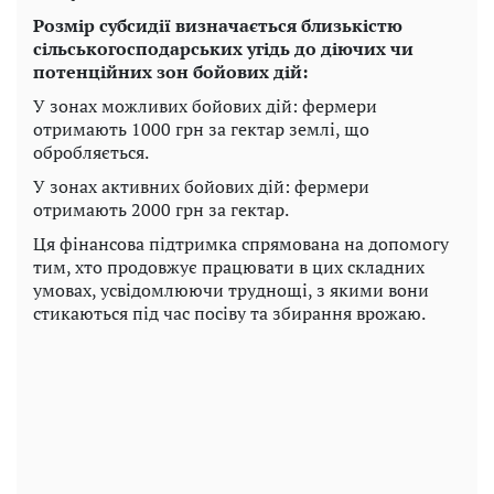
Розмір субсидії визначається близькістю
сільськогосподарських угідь до діючих чи
потенційних зон бойових дій:
У зонах можливих бойових дій: фермери
отримають 1000 грн за гектар землі, що
обробляється.
У зонах активних бойових дій: фермери
отримають 2000 грн за гектар.
Ця фінансова підтримка спрямована на допомогу
тим, хто продовжує працювати в цих складних
умовах, усвідомлюючи труднощі, з якими вони
стикаються під час посіву та збирання врожаю.