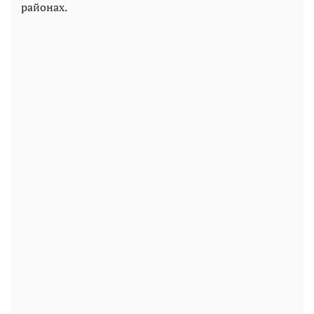
районах.