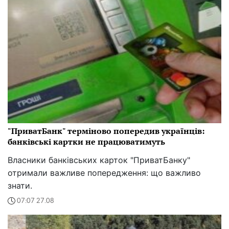
"ПриватБанк" терміново попередив українців:
банківські картки не працюватимуть
Власники банківських карток "ПриватБанку"
отримали важливе попередження: що важливо
знати.
07:07 27.08