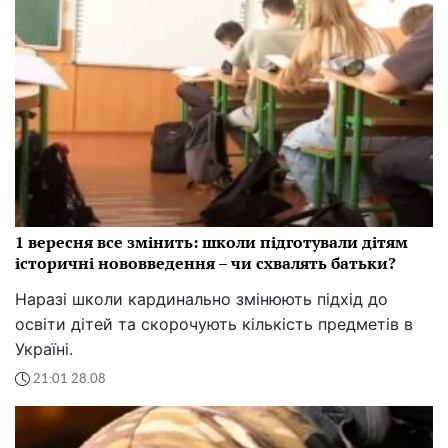
1 вересня все змінить: школи підготували дітям
історичні нововведення – чи схвалять батьки?
Наразі школи кардинально змінюють підхід до
освіти дітей та скорочують кількість предметів в
Україні.
21:01 28.08