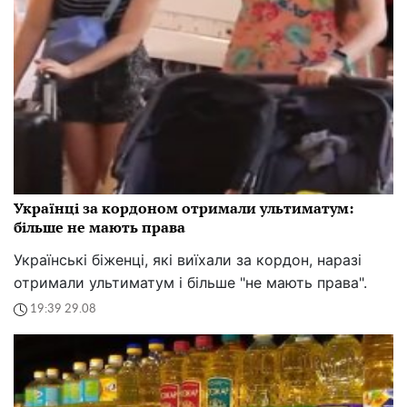
Українці за кордоном отримали ультиматум:
більше не мають права
Українські біженці, які виїхали за кордон, наразі
отримали ультиматум і більше "не мають права".
19:39 29.08