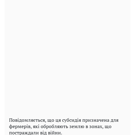
Повідомляється, що ця субсидія призначена для
фермерів, які обробляють землю в зонах, що
постраждали від війни.