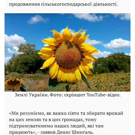
продовження сільськогосподарської діяльності.
Землі України. Фото: скріншот YouTube-відео.
«Ми розуміємо, як важко сіяти та збирати врожай
на цих землях та в цих громадах, тому
підтримуватимемо наших людей, які там
працюють», - заявив Денис Шмигаль.