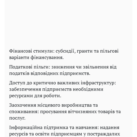
Фінансові стимули: субсидії, гранти та пільгові
варіанти фінансування.
Податкові пільги: зниження чи звільнення від
податків відповідних підприємств.
Доступ до критично важливих інфраструктур:
забезпечення підприємств необхідними
ресурсами для роботи.
Заохочення місцевого виробництва та
споживання: просування вітчизняних товарів та
послуг.
Інформаційна підтримка та навчання: надання
ресурсів та освіти підприємцям у постраждалих