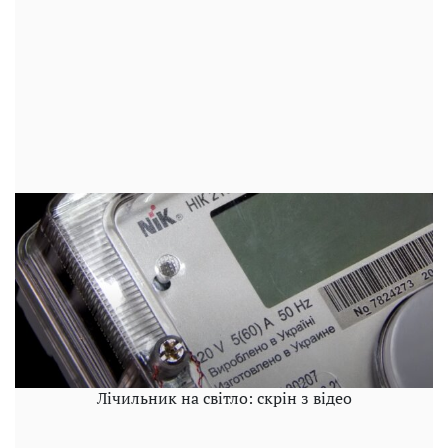
Лічильник на світло: скрін з відео