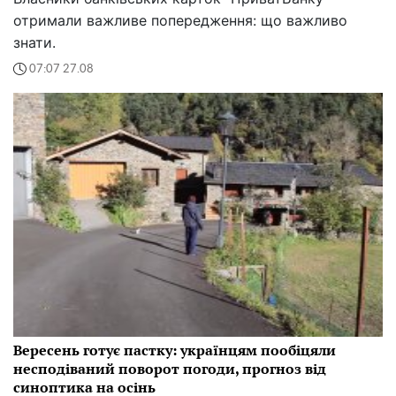
отримали важливе попередження: що важливо
знати.
07:07 27.08
Вересень готує пастку: українцям пообіцяли
несподіваний поворот погоди, прогноз від
синоптика на осінь