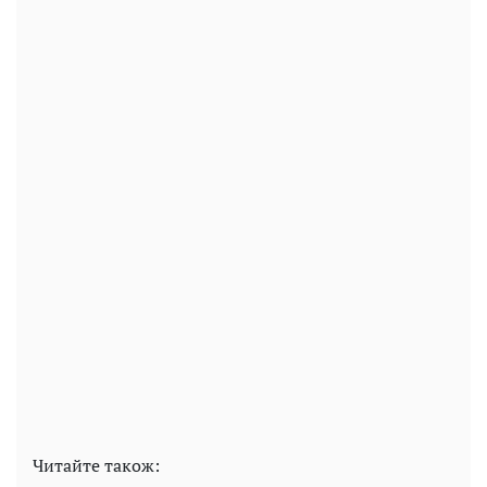
Читайте також: