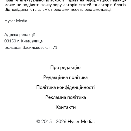
прав інтелектуальної власності і права на інформацію. Редакція
може не поділяти точку зору авторів статей та авторів блогів.
Відповідальність за зміст реклами несуть рекламодавці.
Hyser Media
Адреса редакції
03150 г. Киев, улица
Большая Васильковская, 71
Про редакцію
Редакційна політика
Політика конфіденційності
Рекламна політика
Контакти
© 2015 - 2026
Hyser Media.