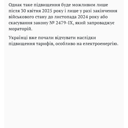
Однак таке підвищення буде можливим лише
після 30 квітня 2025 року і лише у разі закінчення
військового стану до листопада 2024 року або
скасування закону № 2479-IX, який запроваджує
мораторій.
Українці вже почали відчувати наслідки
підвищення тарифів, особливо на електроенергію.