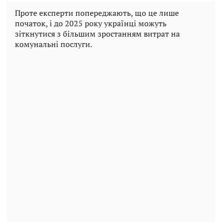
Проте експерти попереджають, що це лише
початок, і до 2025 року українці можуть
зіткнутися з більшим зростанням витрат на
комунальні послуги.