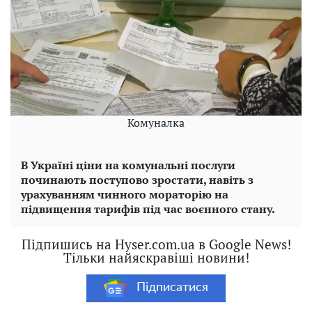
Комуналка
В Україні ціни на комунальні послуги
починають поступово зростати, навіть з
урахуванням чинного мораторію на
підвищення тарифів під час воєнного стану.
Підпишись на Hyser.com.ua в Google News!
Тільки найяскравіші новини!
Підписатися