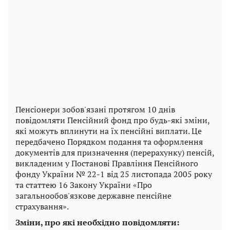
Пенсіонери зобов'язані протягом 10 днів
повідомляти Пенсійний фонд про будь-які зміни,
які можуть вплинути на їх пенсійні виплати. Це
передбачено Порядком подання та оформлення
документів для призначення (перерахунку) пенсій,
викладеним у Постанові Правління Пенсійного
фонду України № 22-1 від 25 листопада 2005 року
та статтею 16 Закону України «Про
загальнообов'язкове державне пенсійне
страхування».
Зміни, про які необхідно повідомляти: