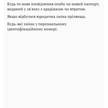
Будь то нове посвідчення особи чи новий паспорт,
виданий у зв'язку з крадіжкою чи втратою.
Якщо відбулася юридична зміна прізвища.
Будь-які зміни у персональному
ідентифікаційному номері.