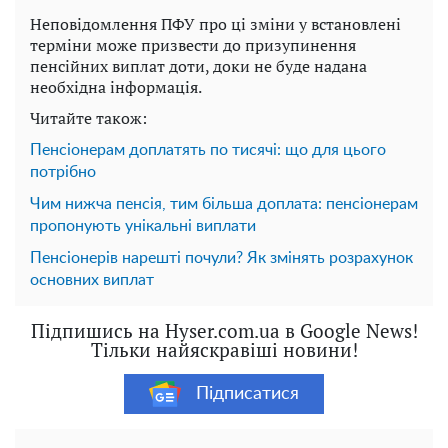
Неповідомлення ПФУ про ці зміни у встановлені
терміни може призвести до призупинення
пенсійних виплат доти, доки не буде надана
необхідна інформація.
Читайте також:
Пенсіонерам доплатять по тисячі: що для цього
потрібно
Чим нижча пенсія, тим більша доплата: пенсіонерам
пропонують унікальні виплати
Пенсіонерів нарешті почули? Як змінять розрахунок
основних виплат
Підпишись на Hyser.com.ua в Google News!
Тільки найяскравіші новини!
Підписатися