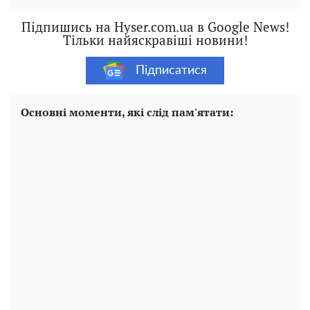
Підпишись на Hyser.com.ua в Google News!
Тільки найяскравіші новини!
Підписатися
Основні моменти, які слід пам'ятати: