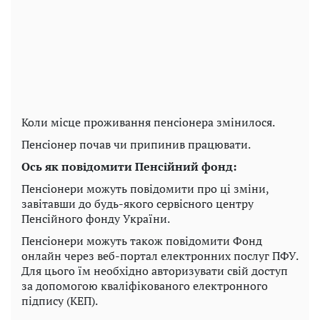
Коли місце проживання пенсіонера змінилося.
Пенсіонер почав чи припинив працювати.
Ось як повідомити Пенсійний фонд:
Пенсіонери можуть повідомити про ці зміни,
завітавши до будь-якого сервісного центру
Пенсійного фонду України.
Пенсіонери можуть також повідомити Фонд
онлайн через веб-портал електронних послуг ПФУ.
Для цього їм необхідно авторизувати свій доступ
за допомогою кваліфікованого електронного
підпису (КЕП).