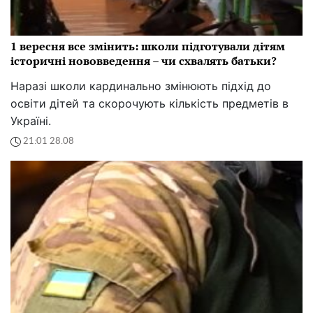
1 вересня все змінить: школи підготували дітям
історичні нововведення – чи схвалять батьки?
Наразі школи кардинально змінюють підхід до
освіти дітей та скорочують кількість предметів в
Україні.
21:01 28.08