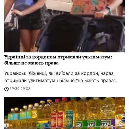
Українці за кордоном отримали ультиматум:
більше не мають права
Українські біженці, які виїхали за кордон, наразі
отримали ультиматум і більше "не мають права".
19:39 29.08