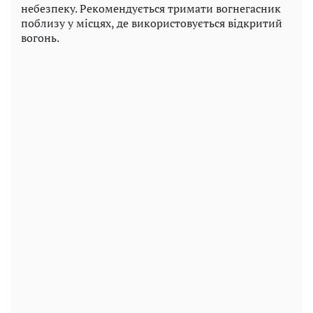
небезпеку. Рекомендується тримати вогнегасник
поблизу у місцях, де використовується відкритий
вогонь.