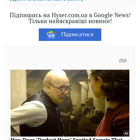
Підпишись на Hyser.com.ua в Google News!
Тільки найяскравіші новини!
Підписатися