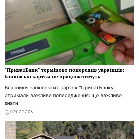
"ПриватБанк" терміново попередив українців:
банківські картки не працюватимуть
Власники банківських карток "ПриватБанку"
отримали важливе попередження: що важливо
знати.
07:07 27.08