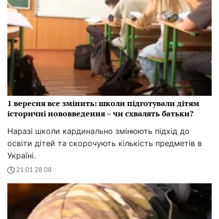
1 вересня все змінить: школи підготували дітям
історичні нововведення – чи схвалять батьки?
Наразі школи кардинально змінюють підхід до
освіти дітей та скорочують кількість предметів в
Україні.
21:01 28.08