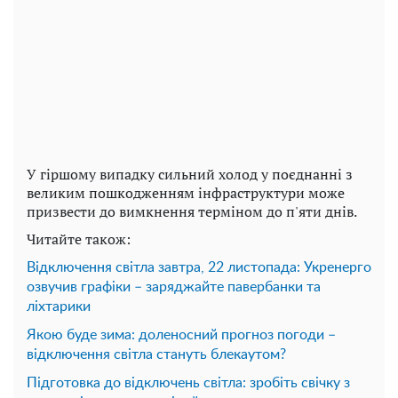
У гіршому випадку сильний холод у поєднанні з
великим пошкодженням інфраструктури може
призвести до вимкнення терміном до п'яти днів.
Читайте також:
Відключення світла завтра, 22 листопада: Укренерго
озвучив графіки – заряджайте павербанки та
ліхтарики
Якою буде зима: доленосний прогноз погоди –
відключення світла стануть блекаутом?
Підготовка до відключень світла: зробіть свічку з