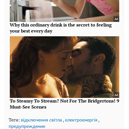
Теги:
,
,
відключення світла
електроенергія
предупреждение