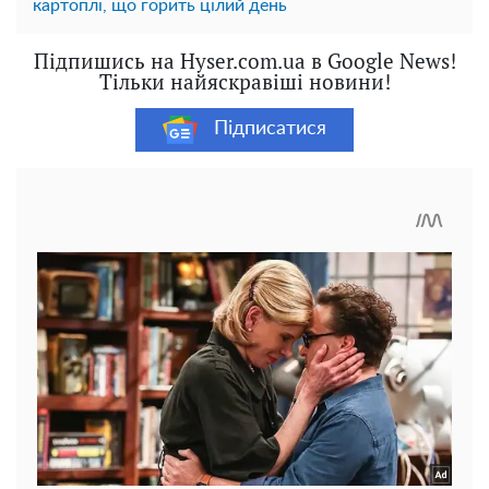
картоплі, що горить цілий день
Підпишись на Hyser.com.ua в Google News!
Тільки найяскравіші новини!
Підписатися