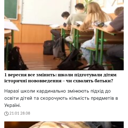
1 вересня все змінить: школи підготували дітям
історичні нововведення – чи схвалять батьки?
Наразі школи кардинально змінюють підхід до
освіти дітей та скорочують кількість предметів в
Україні.
21:01 28.08