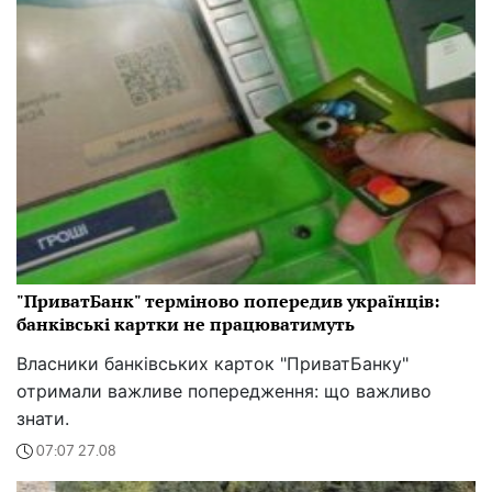
"ПриватБанк" терміново попередив українців:
банківські картки не працюватимуть
Власники банківських карток "ПриватБанку"
отримали важливе попередження: що важливо
знати.
07:07 27.08