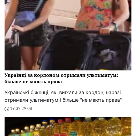
Українці за кордоном отримали ультиматум:
більше не мають права
Українські біженці, які виїхали за кордон, наразі
отримали ультиматум і більше "не мають права".
19:39 29.08