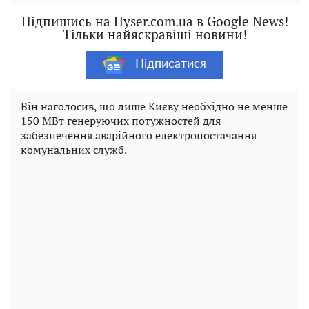
Підпишись на Hyser.com.ua в Google News!
Тільки найяскравіші новини!
Підписатися
Він наголосив, що лише Києву необхідно не менше
150 МВт генеруючих потужностей для
забезпечення аварійного електропостачання
комунальних служб.