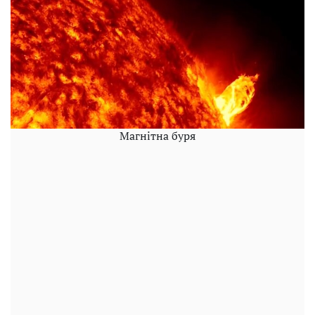
Магнітна буря