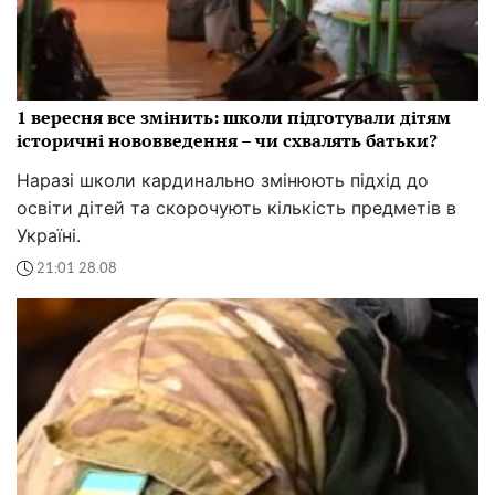
1 вересня все змінить: школи підготували дітям
історичні нововведення – чи схвалять батьки?
Наразі школи кардинально змінюють підхід до
освіти дітей та скорочують кількість предметів в
Україні.
21:01 28.08