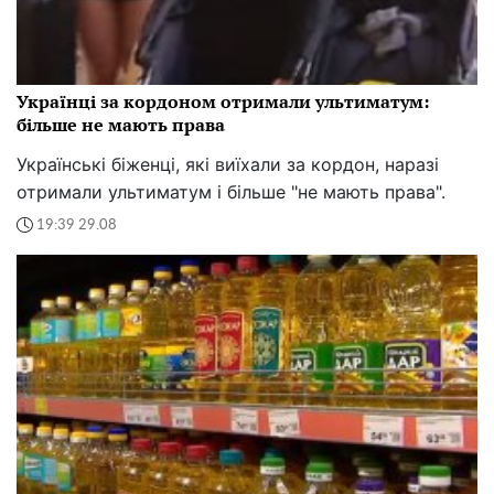
Українці за кордоном отримали ультиматум:
більше не мають права
Українські біженці, які виїхали за кордон, наразі
отримали ультиматум і більше "не мають права".
19:39 29.08