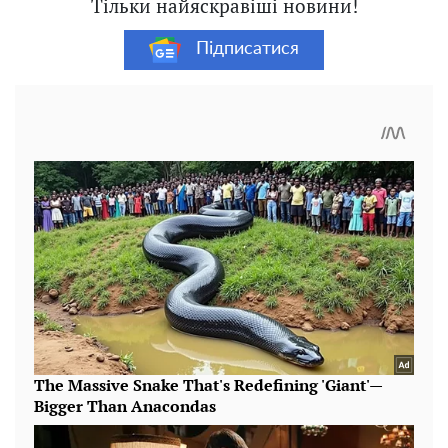
Тільки найяскравіші новини!
Підписатися