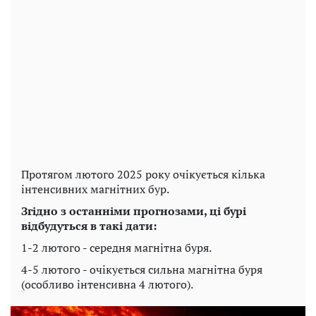
Протягом лютого 2025 року очікується кілька
інтенсивних магнітних бур.
Згідно з останніми прогнозами, ці бурі
відбудуться в такі дати:
1-2 лютого - середня магнітна буря.
4-5 лютого - очікується сильна магнітна буря
(особливо інтенсивна 4 лютого).