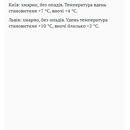
Київ: хмарно, без опадів. Температура вдень
становитиме +7 °C, вночі +4 °C.
Львів: хмарно, без опадів. Удень температура
становитиме +10 °C, вночі близько +2 °C.