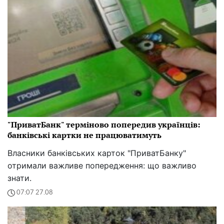
"ПриватБанк" терміново попередив українців:
банківські картки не працюватимуть
Власники банківських карток "ПриватБанку"
отримали важливе попередження: що важливо
знати.
07:07 27.08