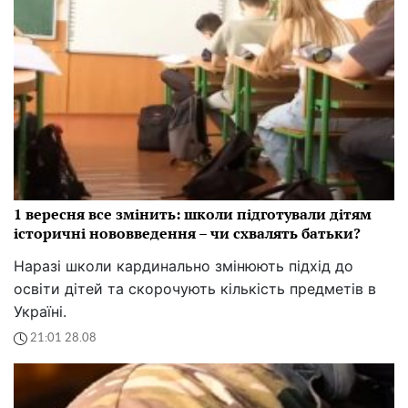
1 вересня все змінить: школи підготували дітям
історичні нововведення – чи схвалять батьки?
Наразі школи кардинально змінюють підхід до
освіти дітей та скорочують кількість предметів в
Україні.
21:01 28.08