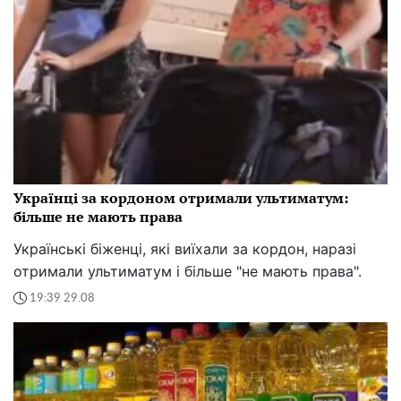
Українці за кордоном отримали ультиматум:
більше не мають права
Українські біженці, які виїхали за кордон, наразі
отримали ультиматум і більше "не мають права".
19:39 29.08