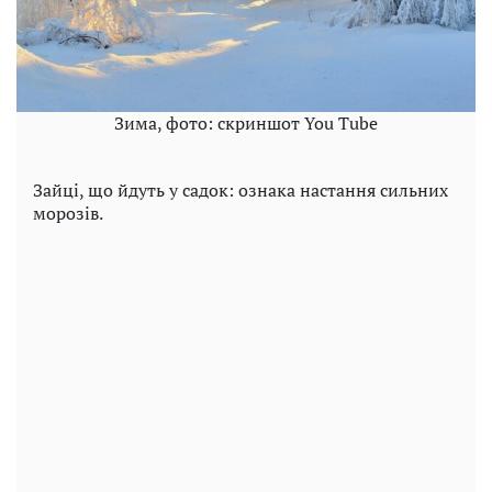
Зима, фото: скриншот You Tube
Зайці, що йдуть у садок: ознака настання сильних
морозів.