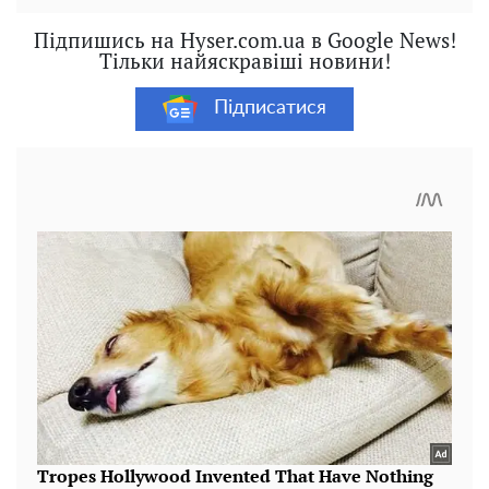
Підпишись на Hyser.com.ua в Google News!
Тільки найяскравіші новини!
Підписатися