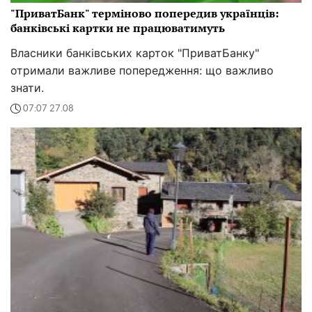
"ПриватБанк" терміново попередив українців:
банківські картки не працюватимуть
Власники банківських карток "ПриватБанку"
отримали важливе попередження: що важливо
знати.
07:07 27.08