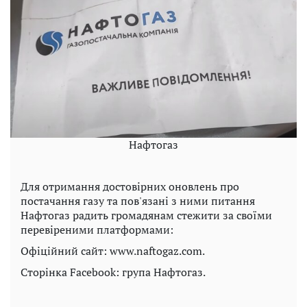
Нафтогаз
Для отримання достовірних оновлень про
постачання газу та пов'язані з ними питання
Нафтогаз радить громадянам стежити за своїми
перевіреними платформами:
Офіційний сайт: www.naftogaz.com.
Сторінка Facebook: група Нафтогаз.