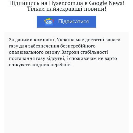
Підпишись на Hyser.com.ua в Google News!
Тільки найяскравіші новини!
Підписатися
За даними компанії, Україна має достатні запаси
газу для забезпечення безперебійного
опалювального сезону. Загрози стабільності
постачання газу відсутні, і споживачам не варто
очікувати жодних перебоїв.