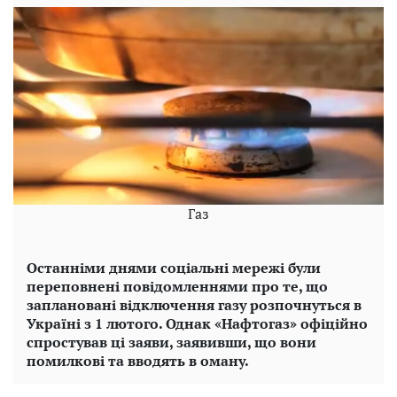
Газ
Останніми днями соціальні мережі були
переповнені повідомленнями про те, що
заплановані відключення газу розпочнуться в
Україні з 1 лютого. Однак «Нафтогаз» офіційно
спростував ці заяви, заявивши, що вони
помилкові та вводять в оману.