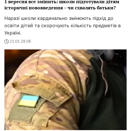
1 вересня все змінить: школи підготували дітям
історичні нововведення – чи схвалять батьки?
Наразі школи кардинально змінюють підхід до
освіти дітей та скорочують кількість предметів в
Україні.
21:01 28.08