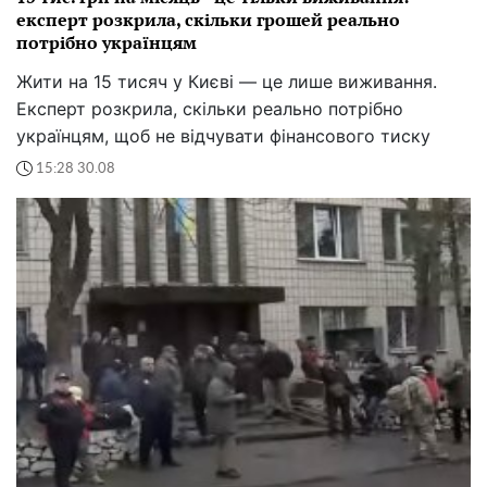
експерт розкрила, скільки грошей реально
потрібно українцям
Жити на 15 тисяч у Києві — це лише виживання.
Експерт розкрила, скільки реально потрібно
українцям, щоб не відчувати фінансового тиску
15:28 30.08