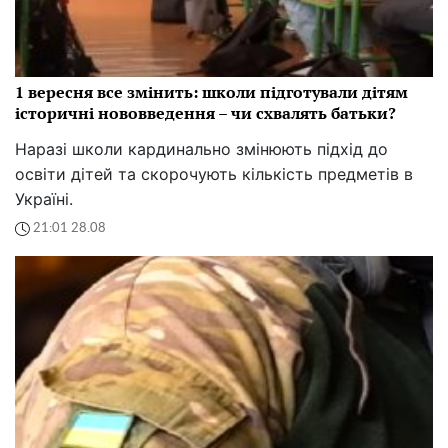
1 вересня все змінить: школи підготували дітям
історичні нововведення – чи схвалять батьки?
Наразі школи кардинально змінюють підхід до
освіти дітей та скорочують кількість предметів в
Україні.
21:01 28.08