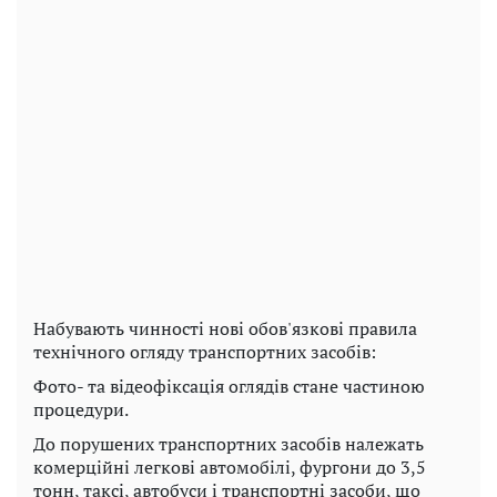
Набувають чинності нові обов'язкові правила
технічного огляду транспортних засобів:
Фото- та відеофіксація оглядів стане частиною
процедури.
До порушених транспортних засобів належать
комерційні легкові автомобілі, фургони до 3,5
тонн, таксі, автобуси і транспортні засоби, що