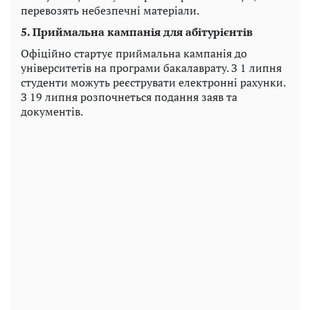
перевозять небезпечні матеріали.
5. Приймальна кампанія для абітурієнтів
Офіційно стартує приймальна кампанія до
університетів на програми бакалаврату. З 1 липня
студенти можуть реєструвати електронні рахунки.
З 19 липня розпочнеться подання заяв та
документів.