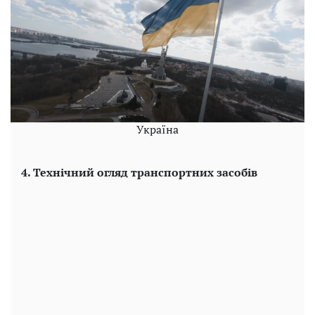
Україна
4. Технічний огляд транспортних засобів