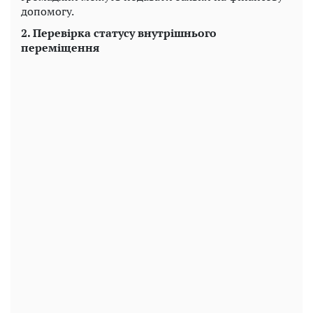
допомогу.
2. Перевірка статусу внутрішнього
переміщення