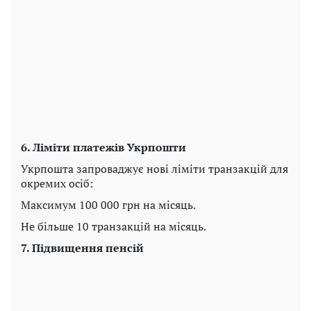
6. Ліміти платежів Укрпошти
Укрпошта запроваджує нові ліміти транзакцій для
окремих осіб:
Максимум 100 000 грн на місяць.
Не більше 10 транзакцій на місяць.
7. Підвищення пенсій