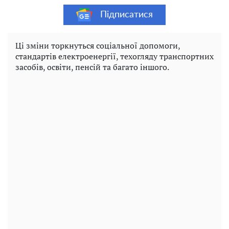
Підписатися
Ці зміни торкнуться соціальної допомоги,
стандартів електроенергії, техогляду транспортних
засобів, освіти, пенсій та багато іншого.