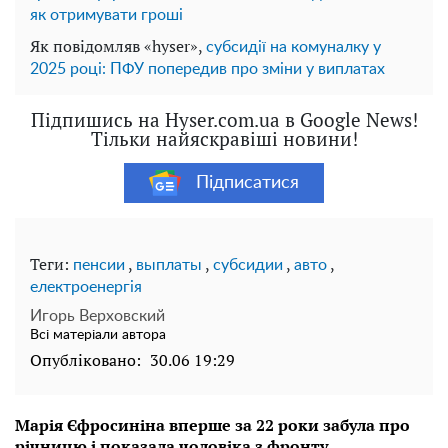
як отримувати гроші
Як повідомляв «hyser»,
субсидії на комуналку у
2025 році: ПФУ попередив про зміни у виплатах
Підпишись на Hyser.com.ua в Google News!
Тільки найяскравіші новини!
Підписатися