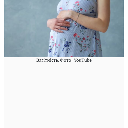
Вагітність. Фото: YouTube