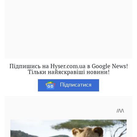
Підпишись на Hyser.com.ua в Google News!
Тільки найяскравіші новини!
Підписатися