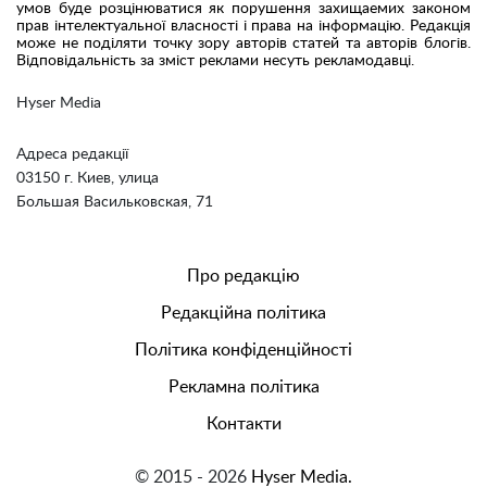
умов буде розцінюватися як порушення захищаемих законом
прав інтелектуальної власності і права на інформацію. Редакція
може не поділяти точку зору авторів статей та авторів блогів.
Відповідальність за зміст реклами несуть рекламодавці.
Hyser Media
Адреса редакції
03150 г. Киев, улица
Большая Васильковская, 71
Про редакцію
Редакційна політика
Політика конфіденційності
Рекламна політика
Контакти
© 2015 - 2026
Hyser Media.