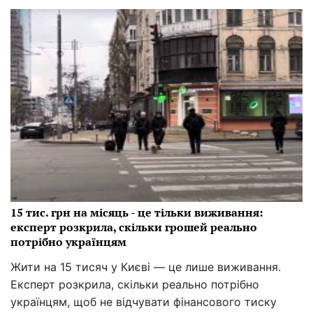
15 тис. грн на місяць - це тільки виживання:
експерт розкрила, скільки грошей реально
потрібно українцям
Жити на 15 тисяч у Києві — це лише виживання.
Експерт розкрила, скільки реально потрібно
українцям, щоб не відчувати фінансового тиску