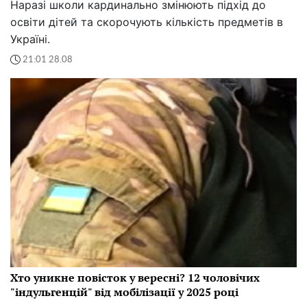
Наразі школи кардинально змінюють підхід до
освіти дітей та скорочують кількість предметів в
Україні.
21:01 28.08
Хто уникне повісток у вересні? 12 чоловічих
"індульгенцій" від мобілізації у 2025 році