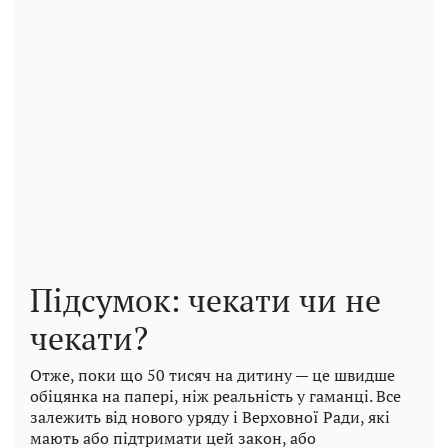
Підсумок: чекати чи не
чекати?
Отже, поки що 50 тисяч на дитину — це швидше
обіцянка на папері, ніж реальність у гаманці. Все
залежить від нового уряду і Верховної Ради, які
мають або підтримати цей закон, або