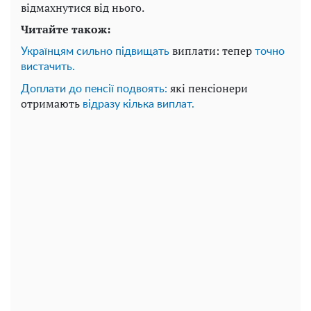
відмахнутися від нього.
Читайте також:
виплати: тепер
Українцям сильно підвищать
точно
вистачить.
які пенсіонери
Доплати до пенсії подвоять:
отримають
відразу кілька виплат.