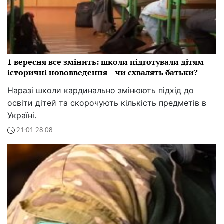
1 вересня все змінить: школи підготували дітям
історичні нововведення – чи схвалять батьки?
Наразі школи кардинально змінюють підхід до
освіти дітей та скорочують кількість предметів в
Україні.
21:01 28.08