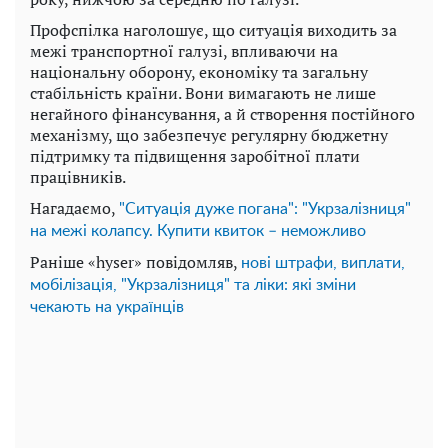
Профспілка наголошує, що ситуація виходить за
межі транспортної галузі, впливаючи на
національну оборону, економіку та загальну
стабільність країни. Вони вимагають не лише
негайного фінансування, а й створення постійного
механізму, що забезпечує регулярну бюджетну
підтримку та підвищення заробітної плати
працівників.
Нагадаємо,
"Ситуація дуже погана": "Укрзалізниця"
на межі колапсу. Купити квиток – неможливо
Раніше «hyser» повідомляв,
нові штрафи, виплати,
мобілізація, "Укрзалізниця" та ліки: які зміни
чекають на українців