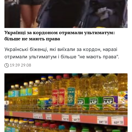
Українці за кордоном отримали ультиматум:
більше не мають права
Українські біженці, які виїхали за кордон, наразі
отримали ультиматум і більше "не мають права".
19:39 29.08