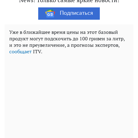
Подписаться
Уже в ближайшее время цены на этот базовый
продукт могут подскочить до 100 гривен за литр,
и это не преувеличение, а прогнозы экспертов,
ITV.
сообщает