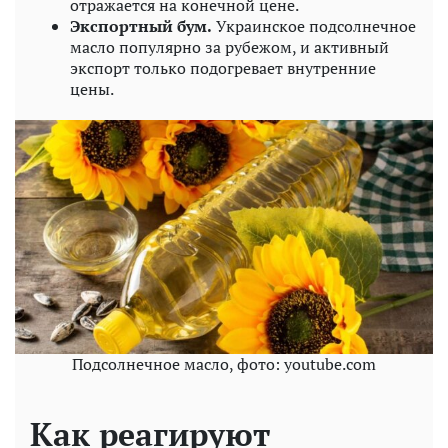
отражается на конечной цене.
Экспортный бум.
Украинское подсолнечное
масло популярно за рубежом, и активный
экспорт только подогревает внутренние
цены.
Подсолнечное масло, фото: youtube.com
Как реагируют