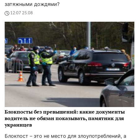
затяжными дождями?
12:07 25.08
Блокпосты без превышений: какие документы
водитель не обязан показывать, памятник для
украинцев
Блокпост – это не место для злоупотреблений, а