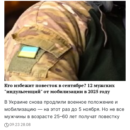
Кто избежит повесток в сентябре? 12 мужских
"индульгенций" от мобилизации в 2025 году
В Украине снова продлили военное положение и
мобилизацию — на этот раз до 5 ноября. Но не все
мужчины в возрасте 25–60 лет получат повестку
09:23 28.08