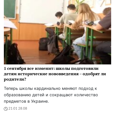
1 сентября все изменит: школы подготовили
детям исторические нововведения – одобрят ли
родители?
Теперь школы кардинально меняют подход к
образованию детей и сокращают количество
предметов в Украине.
21:01 28.08