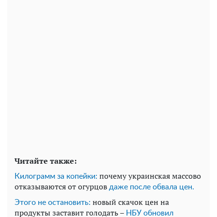
Читайте также:
почему украинская массово
Килограмм за копейки:
отказываются от огурцов
даже после обвала цен.
новый скачок цен на
Этого не остановить:
продукты заставит голодать –
НБУ обновил