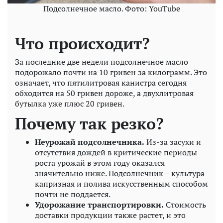
Подсолнечное масло. Фото: YouTube
Что происходит?
За последние две недели подсолнечное масло
подорожало почти на 10 гривен за килограмм. Это
означает, что пятилитровая канистра сегодня
обходится на 50 гривен дороже, а двухлитровая
бутылка уже плюс 20 гривен.
Почему так резко?
Неурожай подсолнечника.
Из-за засухи и
отсутствия дождей в критические периоды
роста урожай в этом году оказался
значительно ниже. Подсолнечник – культура
капризная и полива искусственным способом
почти не поддается.
Удорожание транспортировки.
Стоимость
доставки продукции также растет, и это