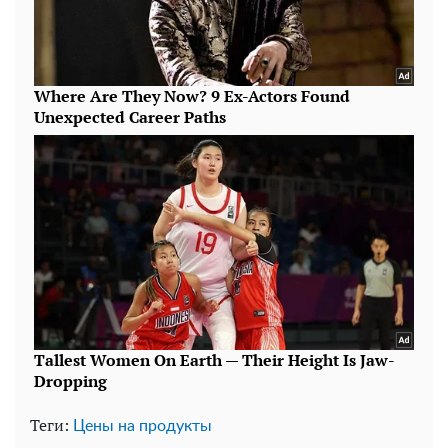
Теги:
Цены на продукты