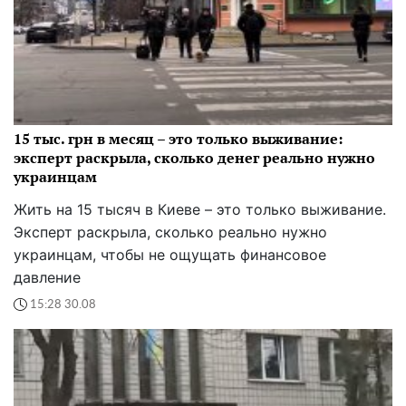
15 тыс. грн в месяц – это только выживание:
эксперт раскрыла, сколько денег реально нужно
украинцам
Жить на 15 тысяч в Киеве – это только выживание.
Эксперт раскрыла, сколько реально нужно
украинцам, чтобы не ощущать финансовое
давление
15:28 30.08