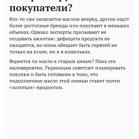
покупатели?
Кто-то уже запасается маслом вперед, другие ищут
более доступные бренды или покупают в меньших
объемах. Однако эксперты призывают не
создавать ажиотаж: дефицита продукта не
ожидается, но осень обещает быть горячей не
только на кухне, но и в кошельках.
Вернется ли масло к старым ценам? Пока это
маловероятно. Украинцам советуют планировать
покупки и быть готовыми к тому, что
подсолнечное масло этой осенью станет почти
«золотым» продуктом.