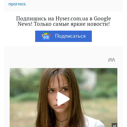
прогноз.
Подпишись на Hyser.com.ua в Google
News! Только самые яркие новости!
Подписаться