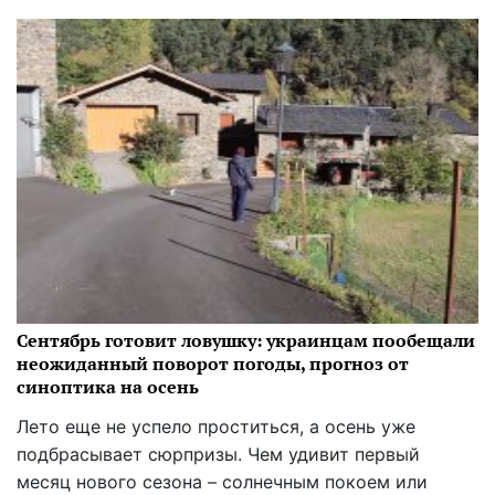
Сентябрь готовит ловушку: украинцам пообещали
неожиданный поворот погоды, прогноз от
синоптика на осень
Лето еще не успело проститься, а осень уже
подбрасывает сюрпризы. Чем удивит первый
месяц нового сезона – солнечным покоем или