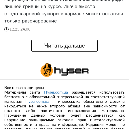
лишней гривны на курсе. Иначе вместо
стодолларовой купюры в кармане может остаться
только разочарование
12:25 24.08
Читать дальше
Все права защищены.
Материалы сайта
Hyser.com.ua
разрешается использовать
бесплатно с обязательной гиперссылкой на соответствующий
материал
Hyser.com.ua
. Гиперссылка обязательно должна
находиться не ниже второго абзаца вне зависимости от
полного либо частичного использования материалов.
Нарушение данных условий будет расцениваться как
нарушение защищаемых законом прав интеллектуальной
собственности и права на информацию. Редакция может не