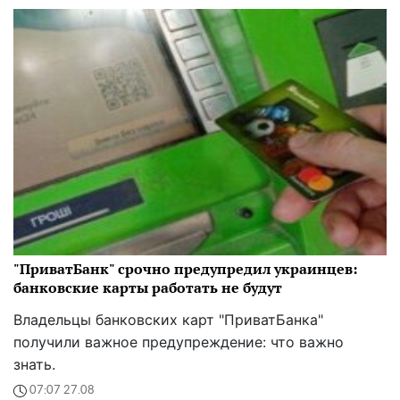
"ПриватБанк" срочно предупредил украинцев:
банковские карты работать не будут
Владельцы банковских карт "ПриватБанка"
получили важное предупреждение: что важно
знать.
07:07 27.08