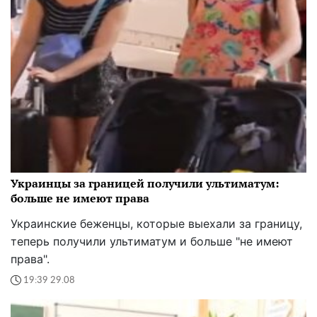
Украинцы за границей получили ультиматум:
больше не имеют права
Украинские беженцы, которые выехали за границу,
теперь получили ультиматум и больше "не имеют
права".
19:39 29.08