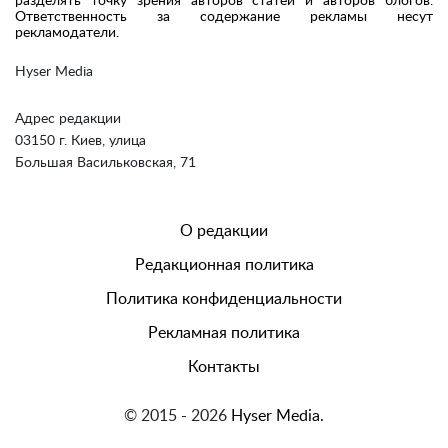
разделять точку зрения авторов статей и авторов блогов.
Ответственность за содержание рекламы несут
рекламодатели.
Hyser Media
Адрес редакции
03150 г. Киев, улица
Большая Васильковская, 71
О редакции
Редакционная политика
Политика конфиденциальности
Рекламная политика
Контакты
© 2015 - 2026
Hyser Media.