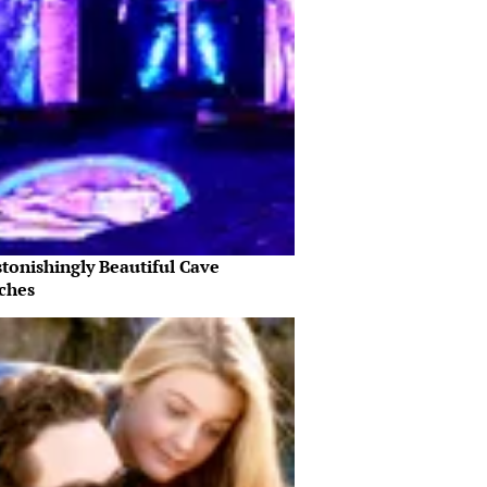
tonishingly Beautiful Cave
ches