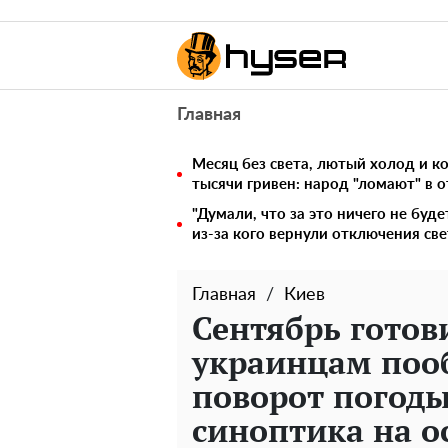
Главная
Месяц без света, лютый холод и 
тысячи гривен: народ "ломают" в 
"Думали, что за это ничего не буде
из-за кого вернули отключения све
Главная
Киев
Сентябрь готов
украинцам по
поворот погоды
синоптика на о