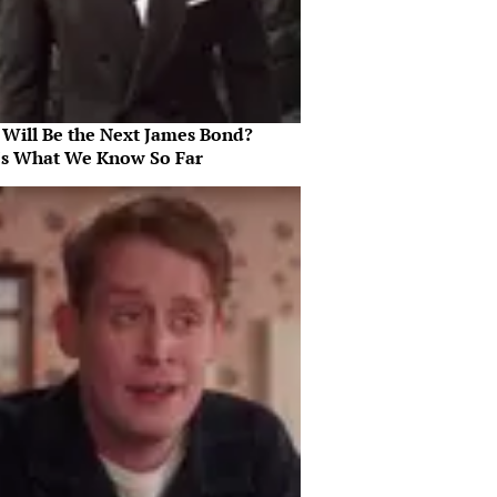
Will Be the Next James Bond?
's What We Know So Far