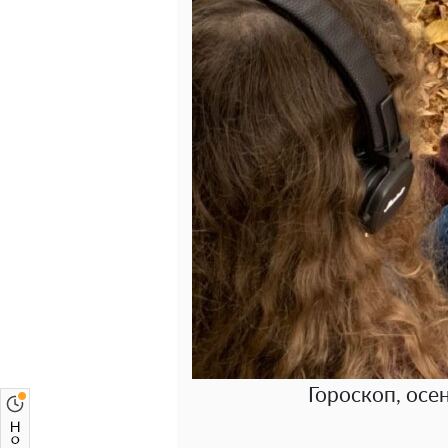
Гороскоп, осен