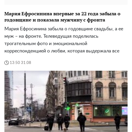
Мария Ефросинина впервые за 22 года забыла о
годовщине и показала мужчину с фронта
Мария Ефросинина забыла о годовщине свадьбы, а ее
муж – на фронте. Телеведущая поделилась
трогательным фото и эмоциональной
корреспонденцией о любви, которая выдержала все
13:50 31.08