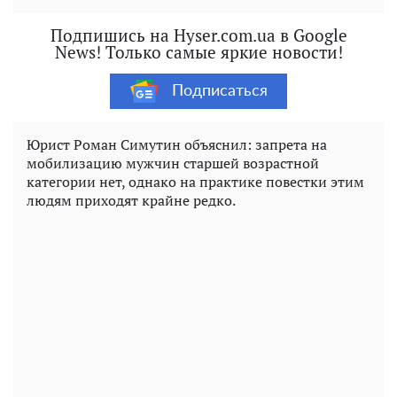
Подпишись на Hyser.com.ua в Google
News! Только самые яркие новости!
Подписаться
Юрист Роман Симутин объяснил: запрета на
мобилизацию мужчин старшей возрастной
категории нет, однако на практике повестки этим
людям приходят крайне редко.