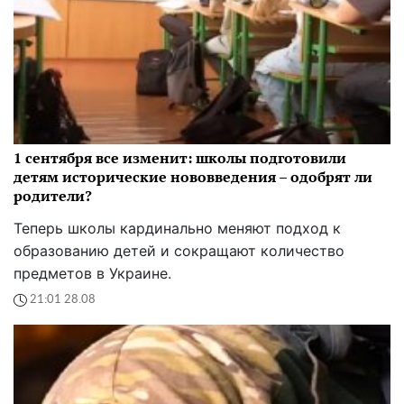
1 сентября все изменит: школы подготовили
детям исторические нововведения – одобрят ли
родители?
Теперь школы кардинально меняют подход к
образованию детей и сокращают количество
предметов в Украине.
21:01 28.08