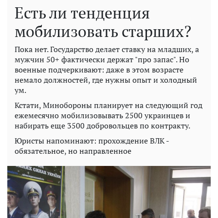
Есть ли тенденция
мобилизовать старших?
Пока нет. Государство делает ставку на младших, а
мужчин 50+ фактически держат "про запас". Но
военные подчеркивают: даже в этом возрасте
немало должностей, где нужны опыт и холодный
ум.
Кстати, Минобороны планирует на следующий год
ежемесячно мобилизовывать 2500 украинцев и
набирать еще 3500 добровольцев по контракту.
Юристы напоминают: прохождение ВЛК -
обязательное, но направленное