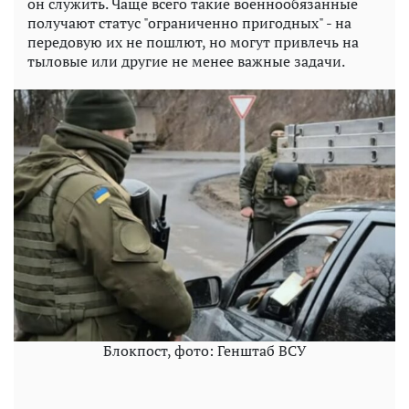
он служить. Чаще всего такие военнообязанные
получают статус "ограниченно пригодных" - на
передовую их не пошлют, но могут привлечь на
тыловые или другие не менее важные задачи.
Блокпост, фото: Генштаб ВСУ