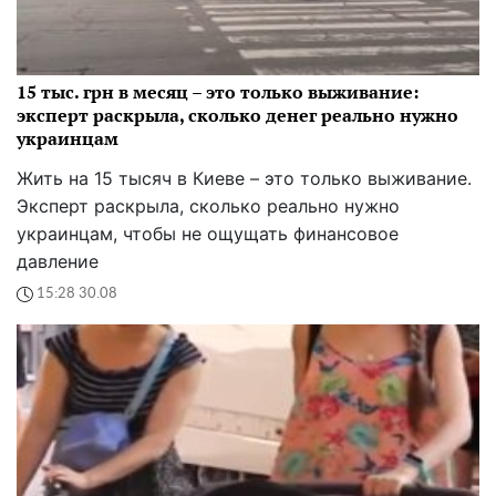
15 тыс. грн в месяц – это только выживание:
эксперт раскрыла, сколько денег реально нужно
украинцам
Жить на 15 тысяч в Киеве – это только выживание.
Эксперт раскрыла, сколько реально нужно
украинцам, чтобы не ощущать финансовое
давление
15:28 30.08