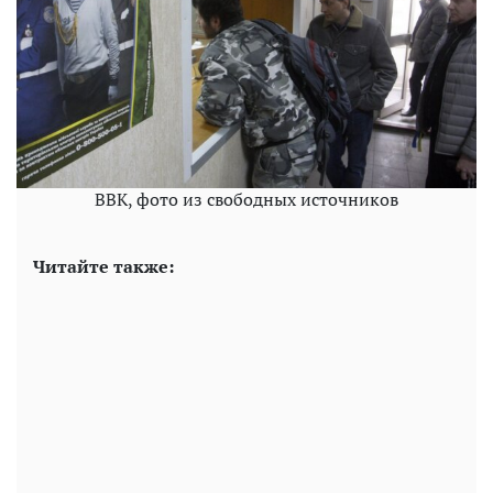
ВВК, фото из свободных источников
Читайте также: