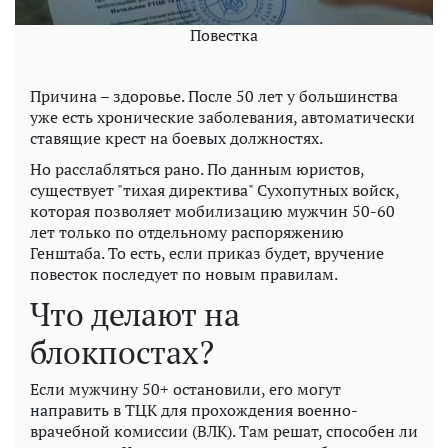
Повестка
Причина – здоровье. После 50 лет у большинства
уже есть хронические заболевания, автоматически
ставящие крест на боевых должностях.
Но расслабляться рано. По данным юристов,
существует "тихая директива" Сухопутных войск,
которая позволяет мобилизацию мужчин 50-60
лет только по отдельному распоряжению
Генштаба. То есть, если приказ будет, вручение
повесток последует по новым правилам.
Что делают на
блокпостах?
Если мужчину 50+ остановили, его могут
направить в ТЦК для прохождения военно-
врачебной комиссии (ВЛК). Там решат, способен ли