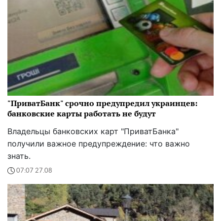
"ПриватБанк" срочно предупредил украинцев:
банковские карты работать не будут
Владельцы банковских карт "ПриватБанка"
получили важное предупреждение: что важно
знать.
07:07 27.08