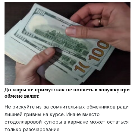
Доллары не примут: как не попасть в ловушку при
обмене валют
Не рискуйте из-за сомнительных обменников ради
лишней гривны на курсе. Иначе вместо
стодолларовой купюры в кармане может остаться
только разочарование