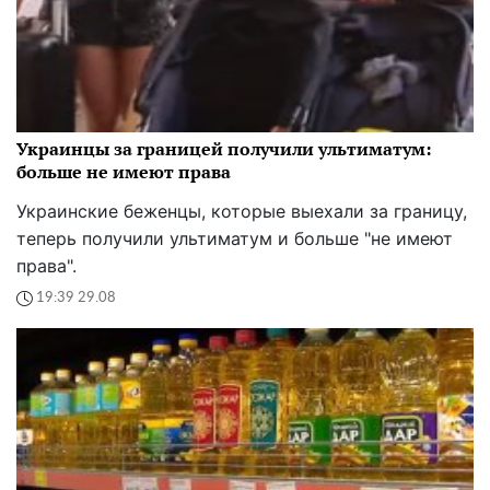
Украинцы за границей получили ультиматум:
больше не имеют права
Украинские беженцы, которые выехали за границу,
теперь получили ультиматум и больше "не имеют
права".
19:39 29.08