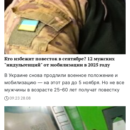
Кто избежит повесток в сентябре? 12 мужских
"индульгенций" от мобилизации в 2025 году
В Украине снова продлили военное положение и
мобилизацию — на этот раз до 5 ноября. Но не все
мужчины в возрасте 25–60 лет получат повестку
09:23 28.08