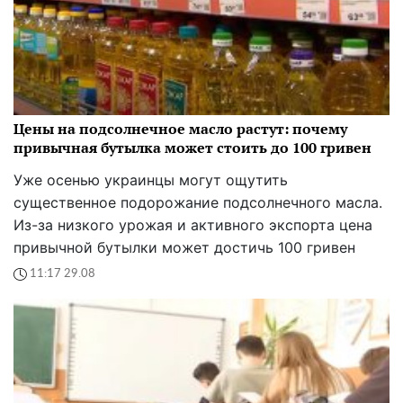
Цены на подсолнечное масло растут: почему
привычная бутылка может стоить до 100 гривен
Уже осенью украинцы могут ощутить
существенное подорожание подсолнечного масла.
Из-за низкого урожая и активного экспорта цена
привычной бутылки может достичь 100 гривен
11:17 29.08