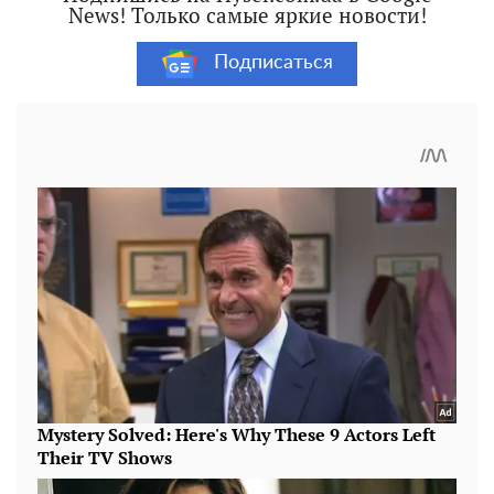
News! Только самые яркие новости!
Подписаться