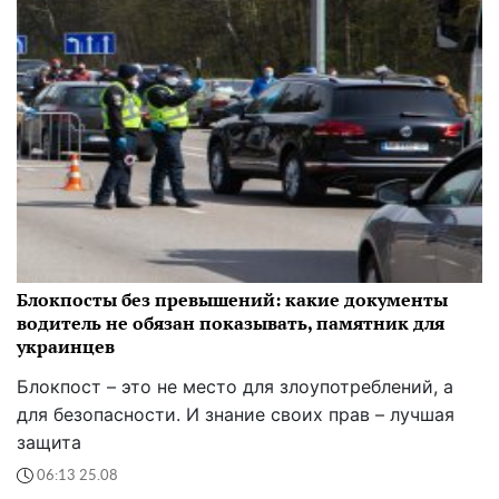
Блокпосты без превышений: какие документы
водитель не обязан показывать, памятник для
украинцев
Блокпост – это не место для злоупотреблений, а
для безопасности. И знание своих прав – лучшая
защита
06:13 25.08