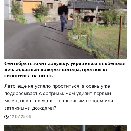
Сентябрь готовит ловушку: украинцам пообещали
неожиданный поворот погоды, прогноз от
синоптика на осень
Лето еще не успело проститься, а осень уже
подбрасывает сюрпризы. Чем удивит первый
месяц нового сезона – солнечным покоем или
затяжными дождями?
12:07 25.08