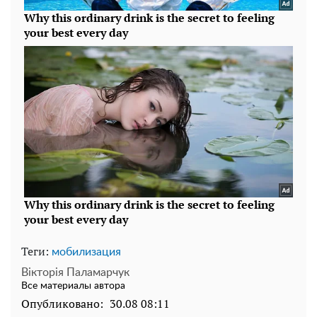
Теги:
мобилизация
Вікторія Паламарчук
Все материалы автора
Опубликовано:
30.08 08:11