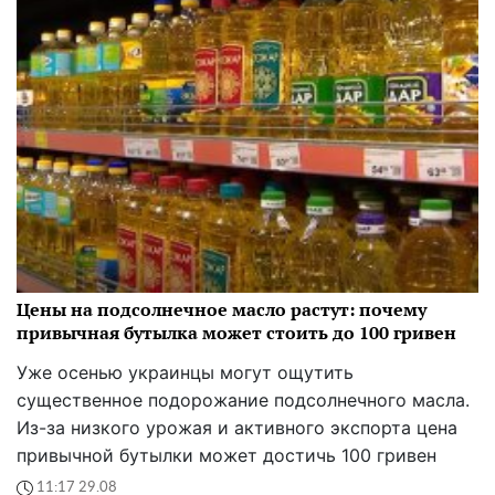
Цены на подсолнечное масло растут: почему
привычная бутылка может стоить до 100 гривен
Уже осенью украинцы могут ощутить
существенное подорожание подсолнечного масла.
Из-за низкого урожая и активного экспорта цена
привычной бутылки может достичь 100 гривен
11:17 29.08