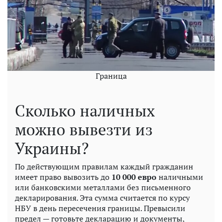
Граница
Сколько наличных
можно вывезти из
Украины?
По действующим правилам каждый гражданин
имеет право вывозить до
10 000 евро
наличными
или банковскими металлами без письменного
декларирования. Эта сумма считается по курсу
НБУ в день пересечения границы. Превысили
предел — готовьте декларацию и документы,