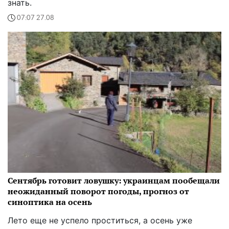
знать.
07:07 27.08
Сентябрь готовит ловушку: украинцам пообещали
неожиданный поворот погоды, прогноз от
синоптика на осень
Лето еще не успело проститься, а осень уже