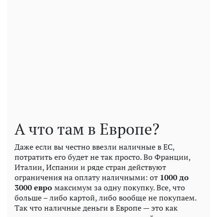
А что там в Европе?
Даже если вы честно ввезли наличные в ЕС,
потратить его будет не так просто. Во Франции,
Италии, Испании и ряде стран действуют
ограничения на оплату наличными: от
1000 до
3000 евро
максимум за одну покупку. Все, что
больше – либо картой, либо вообще не покупаем.
Так что наличные деньги в Европе — это как