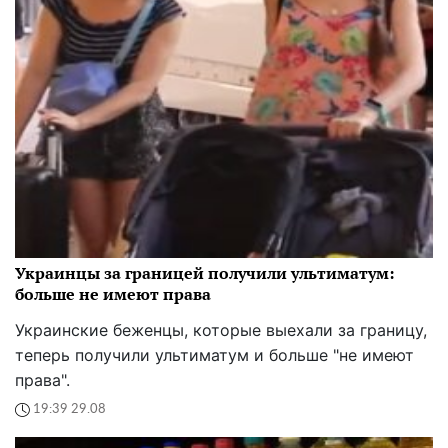
Украинцы за границей получили ультиматум:
больше не имеют права
Украинские беженцы, которые выехали за границу,
теперь получили ультиматум и больше "не имеют
права".
19:39 29.08