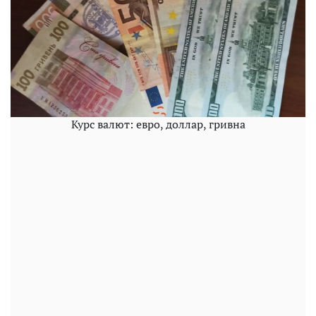
Курс валют: евро, доллар, гривна