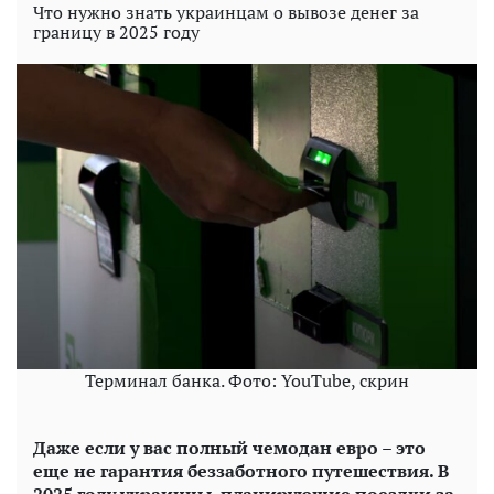
Что нужно знать украинцам о вывозе денег за
границу в 2025 году
Терминал банка. Фото: YouTube, скрин
Даже если у вас полный чемодан евро – это
еще не гарантия беззаботного путешествия. В