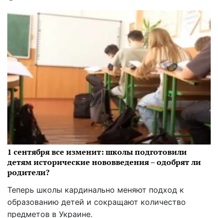
1 сентября все изменит: школы подготовили
детям исторические нововведения – одобрят ли
родители?
Теперь школы кардинально меняют подход к
образованию детей и сокращают количество
предметов в Украине.