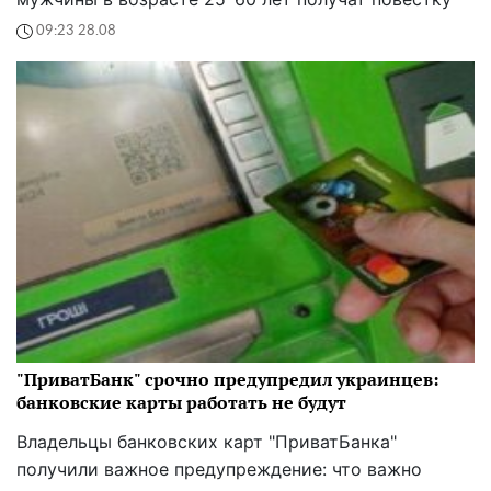
09:23 28.08
"ПриватБанк" срочно предупредил украинцев:
банковские карты работать не будут
Владельцы банковских карт "ПриватБанка"
получили важное предупреждение: что важно