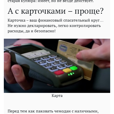
старая купюра: имеет, но не везде действует.
А с карточками – проще?
Карточка – ваш финансовый спасательный круг…
Не нужно декларировать, легко контролировать
расходы, да и безопасно!
Карта
Перед тем как паковать чемодан с наличными,