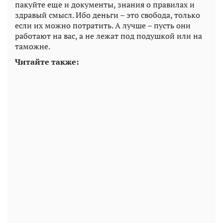
пакуйте еще и документы, знания о правилах и
здравый смысл. Ибо деньги – это свобода, только
если их можно потратить. А лучше – пусть они
работают на вас, а не лежат под подушкой или на
таможне.
Читайте также: