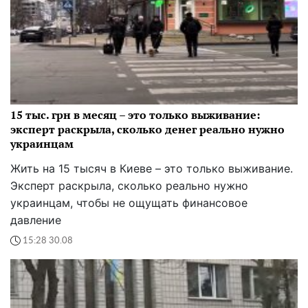
15 тыс. грн в месяц – это только выживание:
эксперт раскрыла, сколько денег реально нужно
украинцам
Жить на 15 тысяч в Киеве – это только выживание.
Эксперт раскрыла, сколько реально нужно
украинцам, чтобы не ощущать финансовое
давление
15:28 30.08