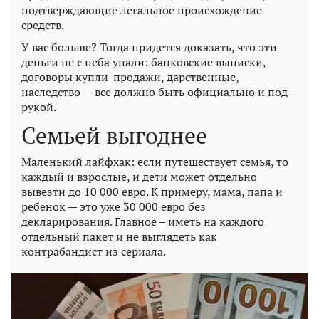
подтверждающие легальное происхождение
средств.
У вас больше? Тогда придется доказать, что эти
деньги не с неба упали: банковские выписки,
договоры купли-продажи, дарственные,
наследство — все должно быть официально и под
рукой.
Семьей выгоднее
Маленький лайфхак: если путешествует семья, то
каждый и взрослые, и дети может отдельно
вывезти до 10 000 евро. К примеру, мама, папа и
ребенок — это уже 30 000 евро без
декларирования. Главное – иметь на каждого
отдельный пакет и не выглядеть как
контрабандист из сериала.