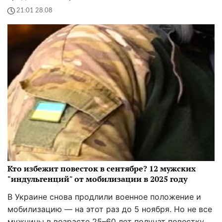
21:01 28.08
Кто избежит повесток в сентябре? 12 мужских
"индульгенций" от мобилизации в 2025 году
В Украине снова продлили военное положение и
мобилизацию — на этот раз до 5 ноября. Но не все
мужчины в возрасте 25–60 лет получат повестку