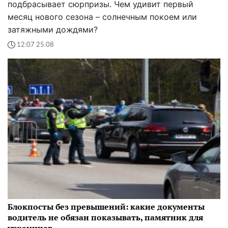
подбрасывает сюрпризы. Чем удивит первый
месяц нового сезона – солнечным покоем или
затяжными дождями?
12:07 25.08
Блокпосты без превышений: какие документы
водитель не обязан показывать, памятник для