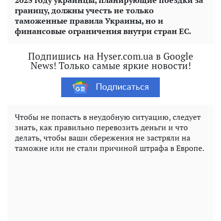
2025 году украинцы, планирующие поездки за
границу, должны учесть не только
таможенные правила Украины, но и
финансовые ограничения внутри стран ЕС.
Подпишись на Hyser.com.ua в Google
News! Только самые яркие новости!
Подписаться
Чтобы не попасть в неудобную ситуацию, следует
знать, как правильно перевозить деньги и что
делать, чтобы ваши сбережения не застряли на
таможне или не стали причиной штрафа в Европе.