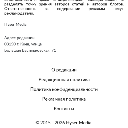
разделять точку зрения авторов статей и авторов блогов.
Ответственность за содержание рекламы несут
рекламодатели.
Hyser Media
Адрес редакции
03150 г. Киев, улица
Большая Васильковская, 71
О редакции
Редакционная политика
Политика конфиденциальности
Рекламная политика
Контакты
© 2015 - 2026
Hyser Media.