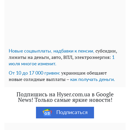
субсидии,
Новые соцвыплаты, надбавки к пенсии,
лимиты на деньги, авто, ВПЛ, электроэнергия:
1
июля многое изменит.
украинцам обещают
От 10 до 17 000 гривен:
новые солидные выплаты –
как получать деньги.
Подпишись на Hyser.com.ua в Google
News! Только самые яркие новости!
Подписаться