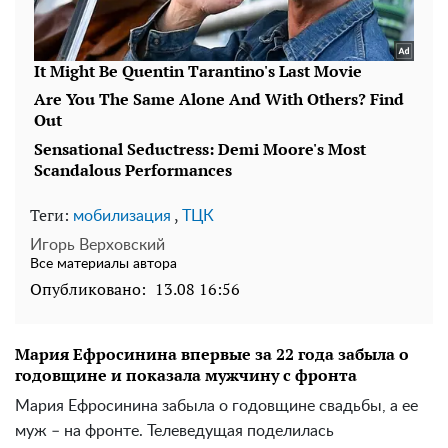
Теги:
,
мобилизация
ТЦК
Игорь Верховский
Все материалы автора
Опубликовано:
13.08 16:56
Мария Ефросинина впервые за 22 года забыла о
годовщине и показала мужчину с фронта
Мария Ефросинина забыла о годовщине свадьбы, а ее
муж – на фронте. Телеведущая поделилась