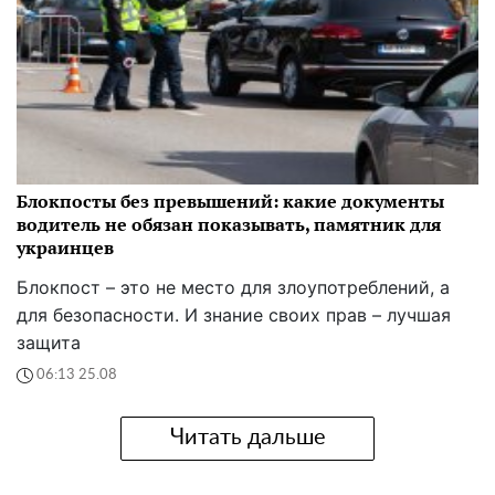
Блокпосты без превышений: какие документы
водитель не обязан показывать, памятник для
украинцев
Блокпост – это не место для злоупотреблений, а
для безопасности. И знание своих прав – лучшая
защита
06:13 25.08
Читать дальше