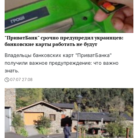
"ПриватБанк" срочно предупредил украинцев:
банковские карты работать не будут
Владельцы банковских карт "ПриватБанка"
получили важное предупреждение: что важно
знать.
07:07 27.08