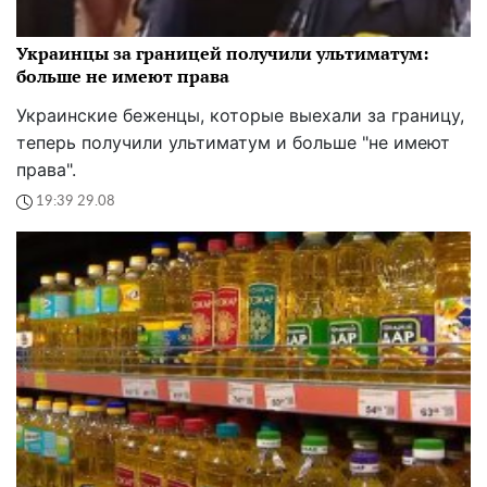
Украинцы за границей получили ультиматум:
больше не имеют права
Украинские беженцы, которые выехали за границу,
теперь получили ультиматум и больше "не имеют
права".
19:39 29.08