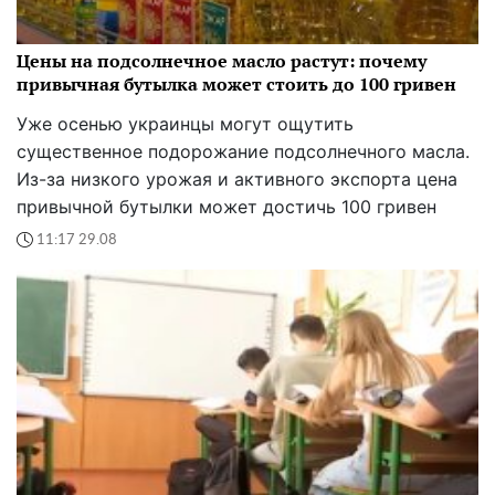
Цены на подсолнечное масло растут: почему
привычная бутылка может стоить до 100 гривен
Уже осенью украинцы могут ощутить
существенное подорожание подсолнечного масла.
Из-за низкого урожая и активного экспорта цена
привычной бутылки может достичь 100 гривен
11:17 29.08