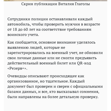
Скрин публикации Виталия Глаголы
Сотрудники полиции останавливали каждый
автомобиль, чтобы проверить мужчин в возрасте
от 18 до 60 лет на соответствие требованиям
воинского учета.
Как сообщается, основное внимание уделялось
выявлению людей, которые не
зарегистрировались на военный учет, не обновили
свои личные данные или не смогли предъявить
действительный военный билет или QR-код
«Резерв+».
Очевидцы описывают происходящее как
организованное, но тщательное. Каждый
документ был проверен и сверен с официальными
базами данных, и все, кто высказывал сомнения,
были направлены на более детальную проверку.