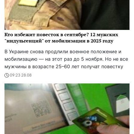
Кто избежит повесток в сентябре? 12 мужских
"индульгенций" от мобилизации в 2025 году
В Украине снова продлили военное положение и
мобилизацию — на этот раз до 5 ноября. Но не все
мужчины в возрасте 25–60 лет получат повестку
09:23 28.08