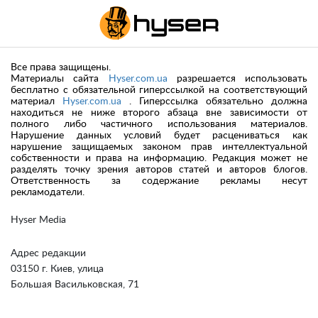
Все права защищены.
Материалы сайта
Hyser.com.ua
разрешается использовать
бесплатно с обязательной гиперссылкой на соответствующий
материал
Hyser.com.ua
. Гиперссылка обязательно должна
находиться не ниже второго абзаца вне зависимости от
полного либо частичного использования материалов.
Нарушение данных условий будет расцениваться как
нарушение защищаемых законом прав интеллектуальной
собственности и права на информацию. Редакция может не
разделять точку зрения авторов статей и авторов блогов.
Ответственность за содержание рекламы несут
рекламодатели.
Hyser Media
Адрес редакции
03150 г. Киев, улица
Большая Васильковская, 71