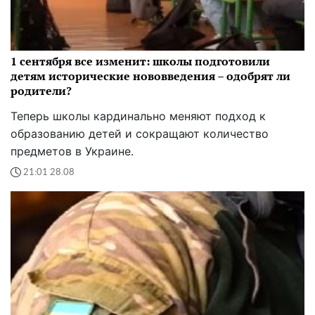
1 сентября все изменит: школы подготовили
детям исторические нововведения – одобрят ли
родители?
Теперь школы кардинально меняют подход к
образованию детей и сокращают количество
предметов в Украине.
21:01 28.08