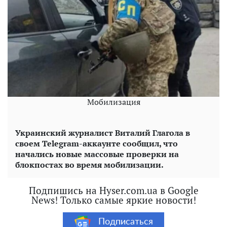
Мобилизация
Украинский журналист Виталий Глагола в
своем
Telegram
-аккаунте сообщил, что
начались новые массовые проверки на
блокпостах во время мобилизации.
Подпишись на Hyser.com.ua в Google
News! Только самые яркие новости!
Подписаться