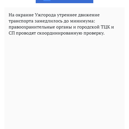
На окраине Ужгорода утреннее движение
транспорта замедлилось до минимума:
правоохранительные органы и городской ТЦК и
СП проводят скоординированную проверку.