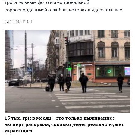
трогательным фото и эмоциональной
корреспонденцией о любви, которая выдержала все
13:50 31.08
15 тыс. грн в месяц – это только выживание:
эксперт раскрыла, сколько денег реально нужно
украинцам