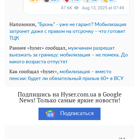
Напомним,
"Бронь" - уже не гарант? Мобилизация
затронет даже с правом на отсрочку – что готовят
ТЦК
Раннее «hyser» сообщал,
мужчинам разрешат
выезжать за границу: мобилизация – не помеха. До
какого возраста отпустят
Как сообщал «hyser»,
мобилизация – вместо
пенсии: будет ли обязательный призыв 60+ в ВСУ
Подпишись на Hyser.com.ua в Google
News! Только самые яркие новости!
Подписаться