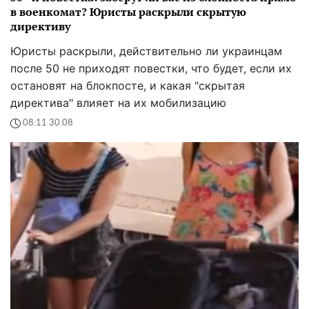
в военкомат? Юристы раскрыли скрытую
директиву
Юристы раскрыли, действительно ли украинцам
после 50 не приходят повестки, что будет, если их
остановят на блокпосте, и какая "скрытая
директива" влияет на их мобилизацию
08:11 30.08