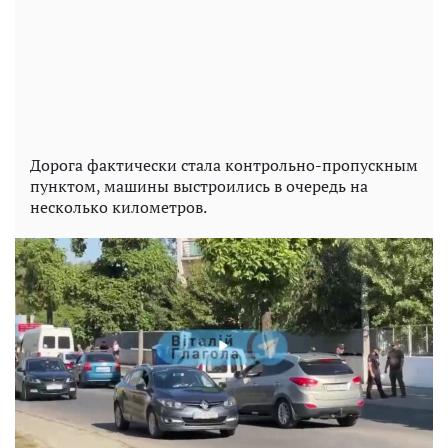
Дорога фактически стала контрольно-пропускным
пунктом, машины выстроились в очередь на
несколько километров.