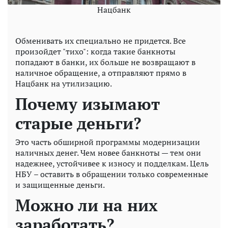
Нацбанк
Обменивать их специально не придется. Все
произойдет "тихо": когда такие банкноты
попадают в банки, их больше не возвращают в
наличное обращение, а отправляют прямо в
Нацбанк на утилизацию.
Почему изымают
старые деньги?
Это часть обширной программы модернизации
наличных денег. Чем новее банкноты — тем они
надежнее, устойчивее к износу и подделкам. Цель
НБУ – оставить в обращении только современные
и защищенные деньги.
Можно ли на них
заработать?