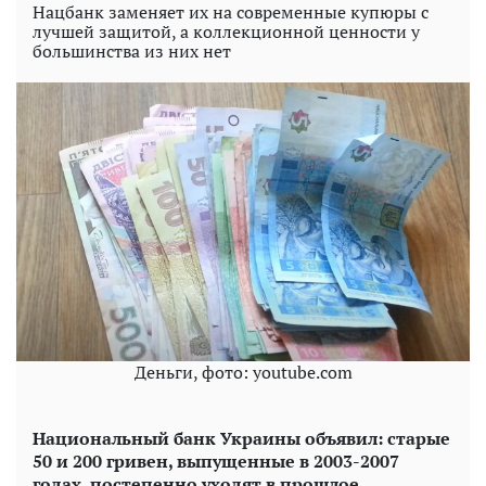
Нацбанк заменяет их на современные купюры с
лучшей защитой, а коллекционной ценности у
большинства из них нет
Деньги, фото: youtube.com
Национальный банк Украины объявил: старые
50 и 200 гривен, выпущенные в 2003-2007
годах, постепенно уходят в прошлое.