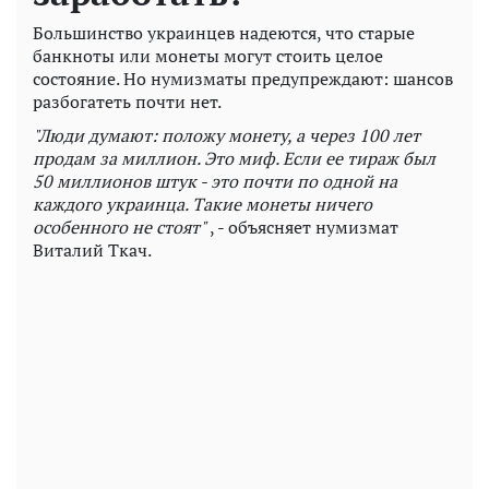
Большинство украинцев надеются, что старые
банкноты или монеты могут стоить целое
состояние. Но нумизматы предупреждают: шансов
разбогатеть почти нет.
"Люди думают: положу монету, а через 100 лет
продам за миллион. Это миф. Если ее тираж был
50 миллионов штук - это почти по одной на
каждого украинца. Такие монеты ничего
особенного не стоят"
, - объясняет нумизмат
Виталий Ткач.