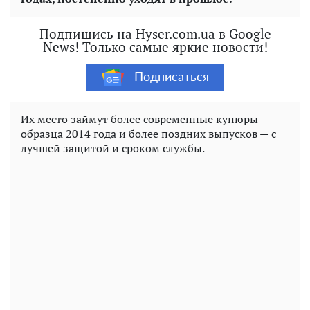
Подпишись на Hyser.com.ua в Google
News! Только самые яркие новости!
Подписаться
Их место займут более современные купюры
образца 2014 года и более поздних выпусков — с
лучшей защитой и сроком службы.