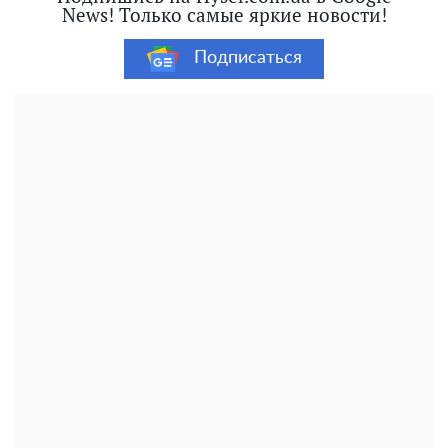
News! Только самые яркие новости!
Подписаться