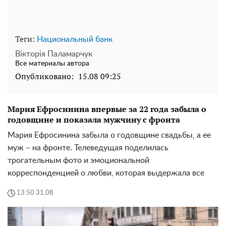
Мария Ефросинина впервые за 22 года забыла о
годовщине и показала мужчину с фронта
Мария Ефросинина забыла о годовщине свадьбы, а ее
муж – на фронте. Телеведущая поделилась
трогательным фото и эмоциональной
корреспонденцией о любви, которая выдержала все
13:50 31.08