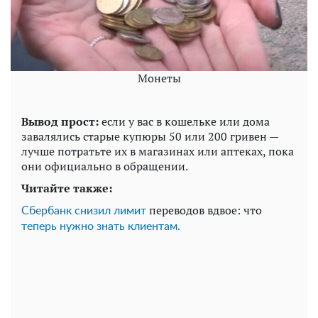
Монеты
Вывод прост:
если у вас в кошельке или дома
завалялись старые купюры 50 или 200 гривен —
лучше потратьте их в магазинах или аптеках, пока
они официально в обращении.
Читайте также:
переводов вдвое: что
Сбербанк снизил лимит
теперь нужно знать клиентам.