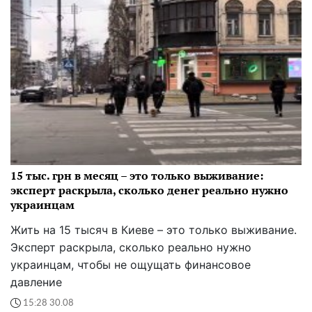
15 тыс. грн в месяц – это только выживание:
эксперт раскрыла, сколько денег реально нужно
украинцам
Жить на 15 тысяч в Киеве – это только выживание.
Эксперт раскрыла, сколько реально нужно
украинцам, чтобы не ощущать финансовое
давление
15:28 30.08