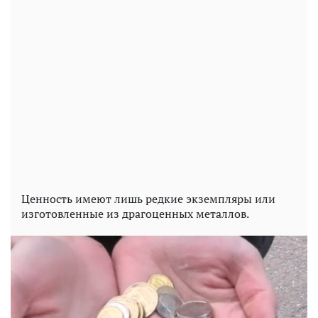
Ценность имеют лишь редкие экземпляры или
изготовленные из драгоценных металлов.