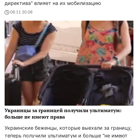
Украинцы за границей получили ультиматум:
больше не имеют права
Украинские беженцы, которые выехали за границу,
теперь получили ультиматум и больше "не имеют
права".
19:39 29.08