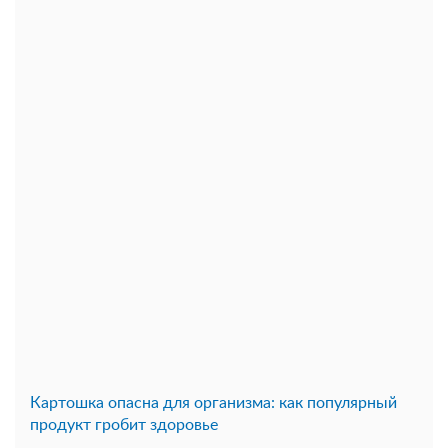
Картошка опасна для организма: как популярный
продукт гробит здоровье