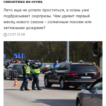
синоптика на осень
Лето еще не успело проститься, а осень уже
подбрасывает сюрпризы. Чем удивит первый
месяц нового сезона – солнечным покоем или
затяжными дождями?
12:07 25.08