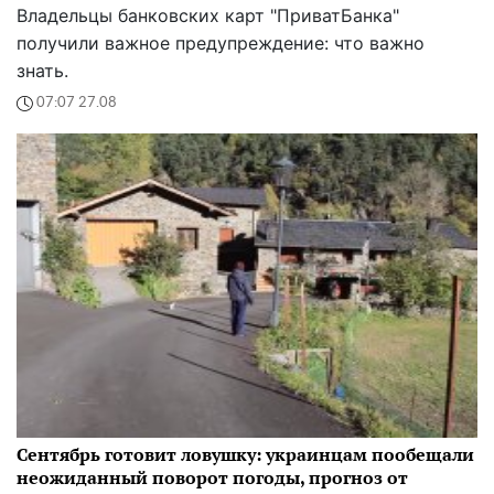
Владельцы банковских карт "ПриватБанка"
получили важное предупреждение: что важно
знать.
07:07 27.08
Сентябрь готовит ловушку: украинцам пообещали
неожиданный поворот погоды, прогноз от