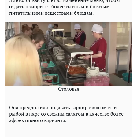
Диетолог выступает за изменение меню, чтобы
отдать приоритет более сытным и богатым
питательными веществами блюдам.
Столовая
Она предложила подавать гарнир с мясом или
рыбой в паре со свежим салатом в качестве более
эффективного варианта.