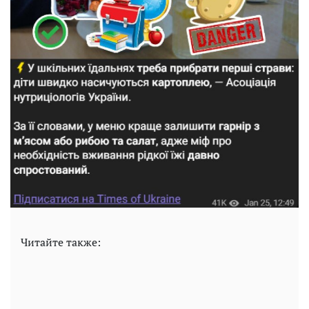
Читайте также: