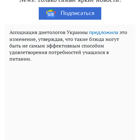
Подписаться
Ассоциация диетологов Украины
это
предложила
изменение, утверждая, что такие блюда могут
быть не самым эффективным способом
удовлетворения потребностей учащихся в
питании.