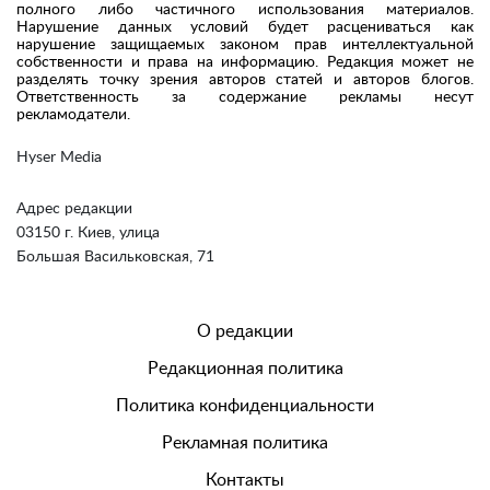
полного либо частичного использования материалов.
Нарушение данных условий будет расцениваться как
нарушение защищаемых законом прав интеллектуальной
собственности и права на информацию. Редакция может не
разделять точку зрения авторов статей и авторов блогов.
Ответственность за содержание рекламы несут
рекламодатели.
Hyser Media
Адрес редакции
03150 г. Киев, улица
Большая Васильковская, 71
О редакции
Редакционная политика
Политика конфиденциальности
Рекламная политика
Контакты