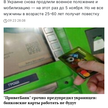
В Украине снова продлили военное положение и
мобилизацию — на этот раз до 5 ноября. Но не все
мужчины в возрасте 25–60 лет получат повестку
09:23 28.08
"ПриватБанк" срочно предупредил украинцев:
банковские карты работать не будут