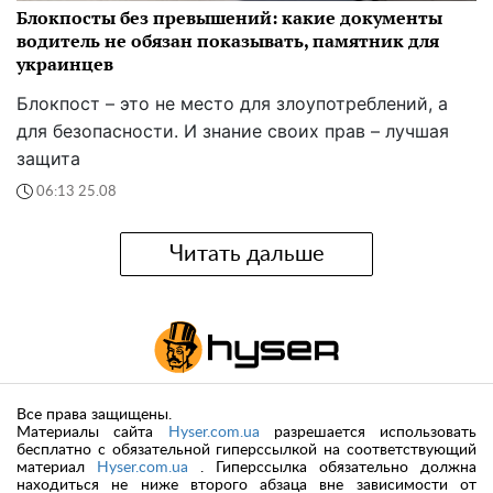
Блокпосты без превышений: какие документы
водитель не обязан показывать, памятник для
украинцев
Блокпост – это не место для злоупотреблений, а
для безопасности. И знание своих прав – лучшая
защита
06:13 25.08
Читать дальше
Все права защищены.
Материалы сайта
Hyser.com.ua
разрешается использовать
бесплатно с обязательной гиперссылкой на соответствующий
материал
Hyser.com.ua
. Гиперссылка обязательно должна
находиться не ниже второго абзаца вне зависимости от