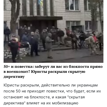
50+ и повестка: заберут ли вас из блокпоста прямо
в военкомат? Юристы раскрыли скрытую
директиву
Юристы раскрыли, действительно ли украинцам
после 50 не приходят повестки, что будет, если их
остановят на блокпосте, и какая "скрытая
директива" влияет на их мобилизацию