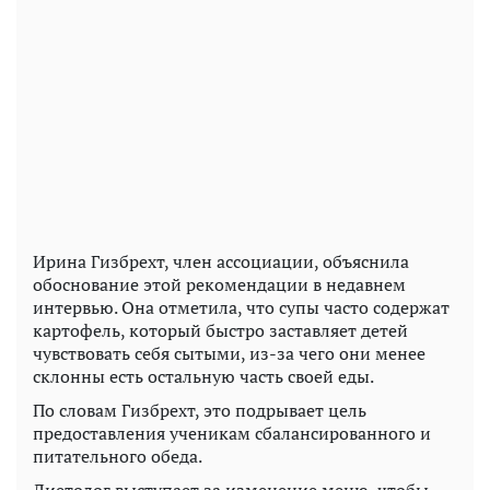
Ирина Гизбрехт, член ассоциации, объяснила
обоснование этой рекомендации в недавнем
интервью. Она отметила, что супы часто содержат
картофель, который быстро заставляет детей
чувствовать себя сытыми, из-за чего они менее
склонны есть остальную часть своей еды.
По словам Гизбрехт, это подрывает цель
предоставления ученикам сбалансированного и
питательного обеда.