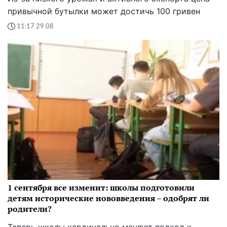
привычной бутылки может достичь 100 гривен
11:17 29.08
1 сентября все изменит: школы подготовили
детям исторические нововведения – одобрят ли
родители?
Теперь школы кардинально меняют подход к