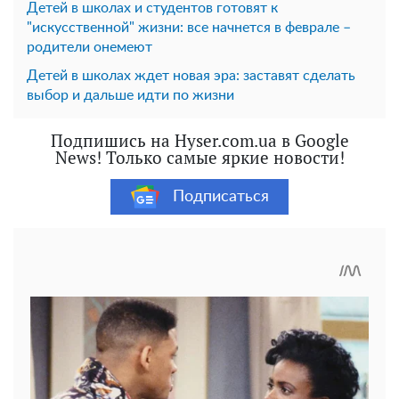
Детей в школах и студентов готовят к
"искусственной" жизни: все начнется в феврале –
родители онемеют
Детей в школах ждет новая эра: заставят сделать
выбор и дальше идти по жизни
Подпишись на Hyser.com.ua в Google
News! Только самые яркие новости!
Подписаться