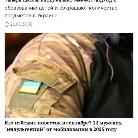
образованию детей и сокращают количество
предметов в Украине.
21:01 28.08
Кто избежит повесток в сентябре? 12 мужских
"индульгенций" от мобилизации в 2025 году