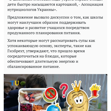
дети быстро насыщаются картошкой, - Ассоциация
нутрициологов Украины».
Предложение вызвало дискуссии о том, как школы
могут наилучшим образом поддерживать
здоровье и развитие учащихся посредством
продуманного планирования питания.
Хотя некоторые могут рассматривать супы как
успокаивающую основу, эксперты, такие как
Гизбрехт, утверждают, что пришло время
сосредоточиться на блюдах, которые
обеспечивают длительную энергию и
сбалансированное питание.