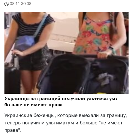
08:11 30.08
Украинцы за границей получили ультиматум:
больше не имеют права
Украинские беженцы, которые выехали за границу,
теперь получили ультиматум и больше "не имеют
права".