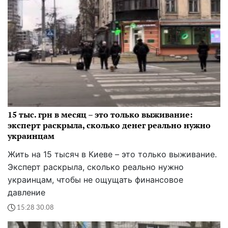
15 тыс. грн в месяц – это только выживание:
эксперт раскрыла, сколько денег реально нужно
украинцам
Жить на 15 тысяч в Киеве – это только выживание.
Эксперт раскрыла, сколько реально нужно
украинцам, чтобы не ощущать финансовое
давление
15:28 30.08