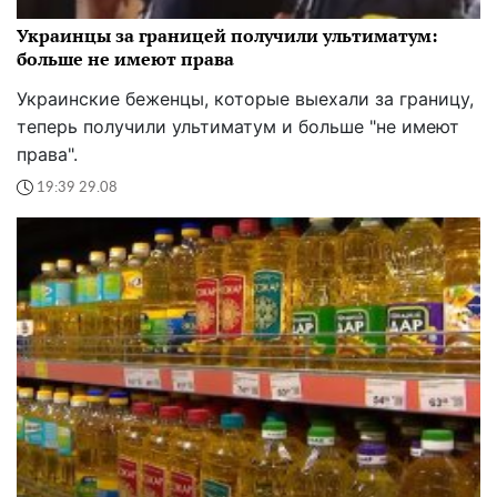
Украинцы за границей получили ультиматум:
больше не имеют права
Украинские беженцы, которые выехали за границу,
теперь получили ультиматум и больше "не имеют
права".
19:39 29.08