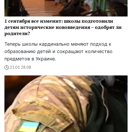
1 сентября все изменит: школы подготовили
детям исторические нововведения – одобрят ли
родители?
Теперь школы кардинально меняют подход к
образованию детей и сокращают количество
предметов в Украине.
21:01 28.08