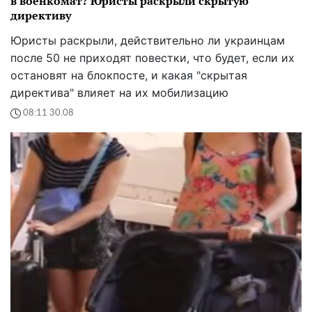
в военкомат? Юристы раскрыли скрытую
директиву
Юристы раскрыли, действительно ли украинцам
после 50 не приходят повестки, что будет, если их
остановят на блокпосте, и какая "скрытая
директива" влияет на их мобилизацию
08:11 30.08