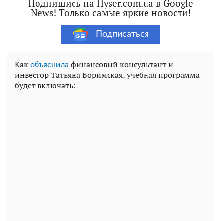
Подпишись на Hyser.com.ua в Google
News! Только самые яркие новости!
Подписаться
Как
финансовый консультант и
объяснила
инвестор Татьяна Боримская, учебная программа
будет включать: