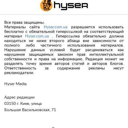
Все права защищены.
Материалы сайта
Hyser.com.ua
разрешается использовать
бесплатно с обязательной гиперссылкой на соответствующий
материал
Hyser.com.ua
. Гиперссылка обязательно должна
находиться не ниже второго абзаца вне зависимости от
полного либо частичного использования материалов.
Нарушение данных условий будет расцениваться как
нарушение защищаемых законом прав интеллектуальной
собственности и права на информацию. Редакция может не
разделять точку зрения авторов статей и авторов блогов.
Ответственность за содержание рекламы несут
рекламодатели.
Hyser Media
Адрес редакции
03150 г. Киев, улица
Большая Васильковская, 71