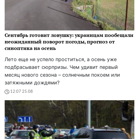
Сентябрь готовит ловушку: украинцам пообещали
неожиданный поворот погоды, прогноз от
синоптика на осень
Лето еще не успело проститься, а осень уже
подбрасывает сюрпризы. Чем удивит первый
месяц нового сезона – солнечным покоем или
затяжными дождями?
12:07 25.08