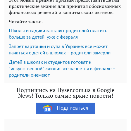
практические знания для принятия обоснованных
финансовых решений и защиты своих активов.
Читайте также:
Школы и садики заставят родителей платить
больше за детей: уже с февраля
Запрет картошки и супа в Украине: все может
начаться с детей в школах – родители замерли
Детей в школах и студентов готовят к
"искусственной" жизни: все начнется в феврале –
родители онемеют
Подпишись на Hyser.com.ua в Google
News! Только самые яркие новости!
Подписаться