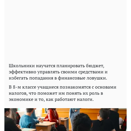
Школьники научатся планировать бюджет,
эффективно управлять своими средствами и
избегать попадания в финансовые ловушки.
В 8-м классе учащиеся познакомятся с основами
налогов, что поможет им понять их роль в
экономике и то, как работают налоги.