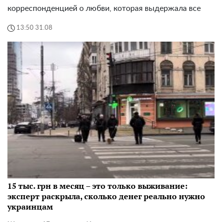
корреспонденцией о любви, которая выдержала все
13:50 31.08
15 тыс. грн в месяц – это только выживание:
эксперт раскрыла, сколько денег реально нужно
украинцам