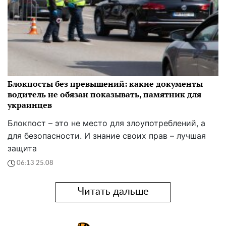
Блокпосты без превышений: какие документы
водитель не обязан показывать, памятник для
украинцев
Блокпост – это не место для злоупотреблений, а
для безопасности. И знание своих прав – лучшая
защита
06:13 25.08
Читать дальше