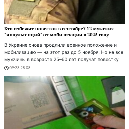
Кто избежит повесток в сентябре? 12 мужских
"индульгенций" от мобилизации в 2025 году
В Украине снова продлили военное положение и
мобилизацию — на этот раз до 5 ноября. Но не все
мужчины в возрасте 25–60 лет получат повестку
09:23 28.08