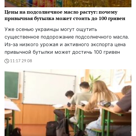
Цены на подсолнечное масло растут: почему
привычная бутылка может стоить до 100 гривен
Уже осенью украинцы могут ощутить
существенное подорожание подсолнечного масла.
Из-за низкого урожая и активного экспорта цена
привычной бутылки может достичь 100 гривен
11:17 29.08