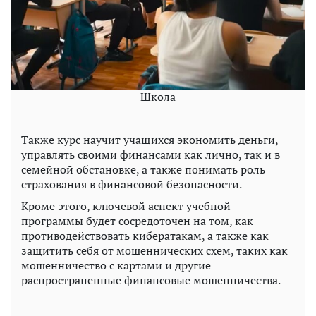
Школа
Также курс научит учащихся экономить деньги,
управлять своими финансами как лично, так и в
семейной обстановке, а также понимать роль
страхования в финансовой безопасности.
Кроме этого, ключевой аспект учебной
программы будет сосредоточен на том, как
противодействовать кибератакам, а также как
защитить себя от мошеннических схем, таких как
мошенничество с картами и другие
распространенные финансовые мошенничества.