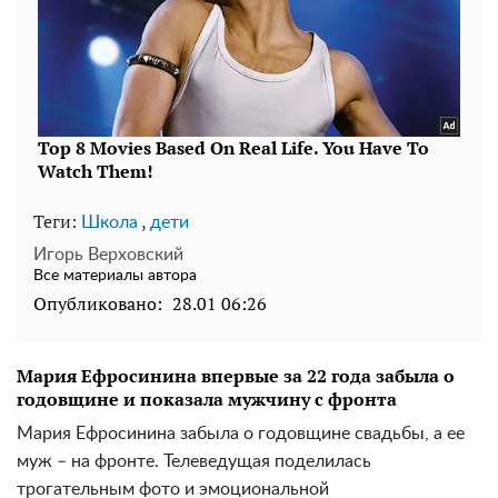
Теги:
,
Школа
дети
Игорь Верховский
Все материалы автора
Опубликовано:
28.01 06:26
Мария Ефросинина впервые за 22 года забыла о
годовщине и показала мужчину с фронта
Мария Ефросинина забыла о годовщине свадьбы, а ее
муж – на фронте. Телеведущая поделилась
трогательным фото и эмоциональной