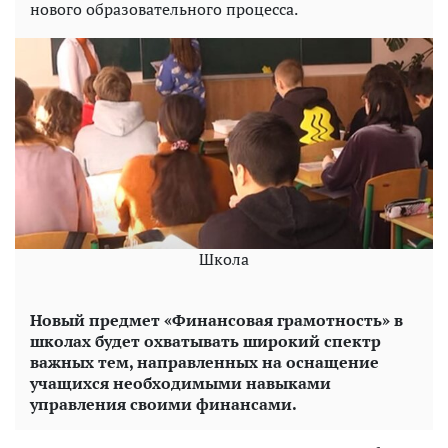
нового образовательного процесса.
Школа
Новый предмет «Финансовая грамотность» в
школах будет охватывать широкий спектр
важных тем, направленных на оснащение
учащихся необходимыми навыками
управления своими финансами.