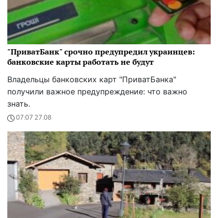
"ПриватБанк" срочно предупредил украинцев:
банковские карты работать не будут
Владельцы банковских карт "ПриватБанка"
получили важное предупреждение: что важно
знать.
07:07 27.08