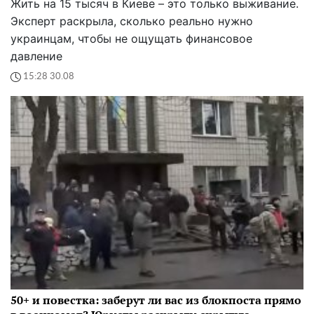
Жить на 15 тысяч в Киеве – это только выживание.
Эксперт раскрыла, сколько реально нужно
украинцам, чтобы не ощущать финансовое
давление
15:28 30.08
50+ и повестка: заберут ли вас из блокпоста прямо